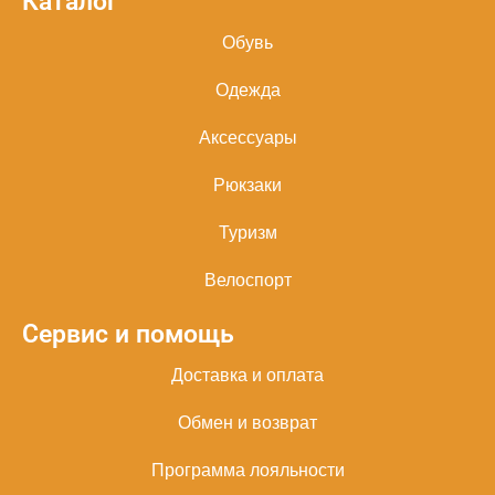
Каталог
Обувь
Одежда
Аксессуары
Рюкзаки
Туризм
Велоспорт
Сервис и помощь
Доставка и оплата
Обмен и возврат
Программа лояльности