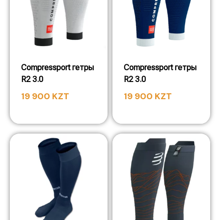
Compressport гетры
Compressport гетры
R2 3.0
R2 3.0
19 900
KZT
19 900
KZT