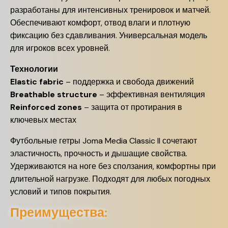
разработаны для интенсивных тренировок и матчей.
Обеспечивают комфорт, отвод влаги и плотную
фиксацию без сдавливания. Универсальная модель
для игроков всех уровней.
Технологии
Elastic fabric
– поддержка и свобода движений
Breathable structure
– эффективная вентиляция
Reinforced zones
– защита от протирания в
ключевых местах
Футбольные гетры Joma Media Classic II сочетают
эластичность, прочность и дышащие свойства.
Удерживаются на ноге без сползания, комфортны при
длительной нагрузке. Подходят для любых погодных
условий и типов покрытия.
Преимущества: