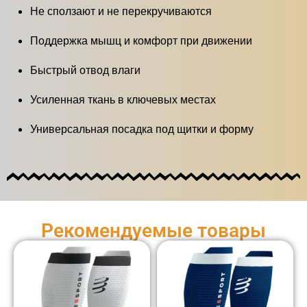
Не сползают и не перекручиваются
Поддержка мышц и комфорт при движении
Быстрый отвод влаги
Усиленная ткань в ключевых местах
Универсальная посадка под щитки и форму
Рекомендуемые товары