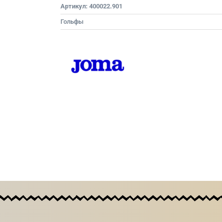
Артикул:
400022.901
Гольфы