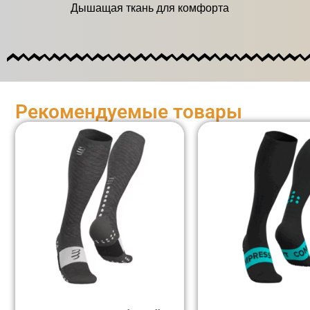
Дышащая ткань для комфорта
Рекомендуемые товары