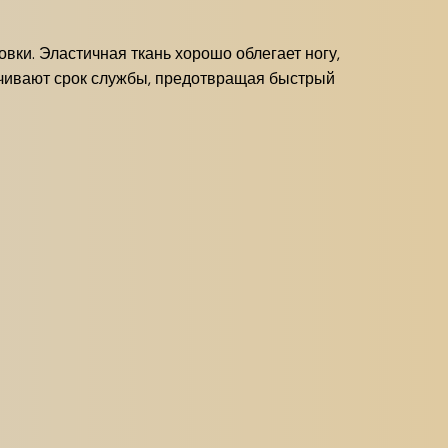
вки. Эластичная ткань хорошо облегает ногу,
ичивают срок службы, предотвращая быстрый