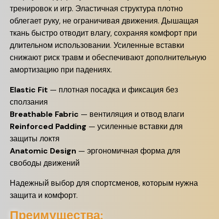
тренировок и игр. Эластичная структура плотно
облегает руку, не ограничивая движения. Дышащая
ткань быстро отводит влагу, сохраняя комфорт при
длительном использовании. Усиленные вставки
снижают риск травм и обеспечивают дополнительную
амортизацию при падениях.
Elastic Fit
— плотная посадка и фиксация без
сползания
Breathable Fabric
— вентиляция и отвод влаги
Reinforced Padding
— усиленные вставки для
защиты локтя
Anatomic Design
— эргономичная форма для
свободы движений
Надежный выбор для спортсменов, которым нужна
защита и комфорт.
Преимущества: