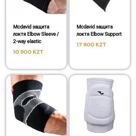
Mcdavid защита
Mcdavid защита
локтя Elbow Sleeve /
локтя Elbow Support
2-way elastic
17 900
KZT
10 900
KZT