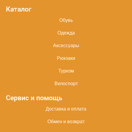
Каталог
Обувь
Одежда
Аксессуары
Рюкзаки
Туризм
Велоспорт
Сервис и помощь
Доставка и оплата
Обмен и возврат