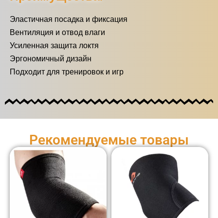
Эластичная посадка и фиксация
Вентиляция и отвод влаги
Усиленная защита локтя
Эргономичный дизайн
Подходит для тренировок и игр
Рекомендуемые товары