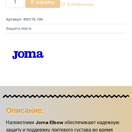
В корзину
В Избранное
Артикул:
400176.100
Защита локтя
Описание:
Налокотники
Joma Elbow
обеспечивают надежную
защиту и поддержку локтевого сустава во время