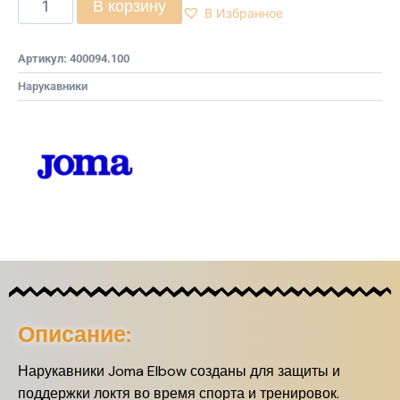
В корзину
В Избранное
Артикул:
400094.100
Нарукавники
Описание:
Нарукавники Joma Elbow созданы для защиты и
поддержки локтя во время спорта и тренировок.