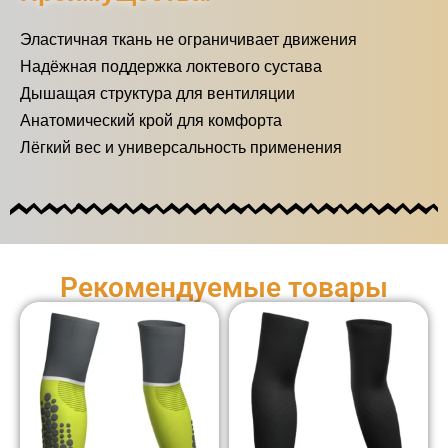
Эластичная ткань не ограничивает движения
Надёжная поддержка локтевого сустава
Дышащая структура для вентиляции
Анатомический крой для комфорта
Лёгкий вес и универсальность применения
Рекомендуемые товары