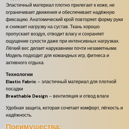
Эластичный материал плотно прилегает к коже, не
ограничивает движения и обеспечивает надёжную
фиксацию. Анатомический крой повторяет форму руки
и снижает нагрузку на сустав. Ткань хорошо
пропускает воздух, отводит влагу и сохраняет
ощущение сухости даже при интенсивных нагрузках.
Лёгкий вес делает нарукавники почти незаметными.
Модель подходит для командных игр, фитнеса и
активного отдыха.
Технологии
Elastic Fabric
– эластичный материал для плотной
посадки
Breathable Design
– вентиляция и отвод влаги
Удобная защита, которая сочетает комфорт, лёгкость и
надёжность.
Преимущества: