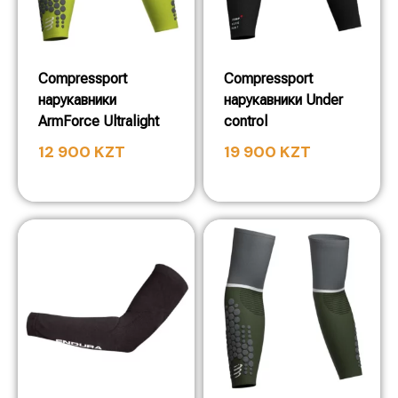
Compressport
Compressport
нарукавники
нарукавники Under
ArmForce Ultralight
control
12 900
KZT
19 900
KZT