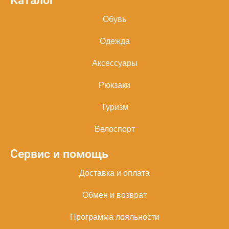
Каталог
Обувь
Одежда
Аксессуары
Рюкзаки
Туризм
Велоспорт
Сервис и помощь
Доставка и оплата
Обмен и возврат
Программа лояльности