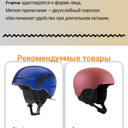
Frame
адаптируется к форме лица.
Мягкое прилегание – двухслойный поролон
обеспечивает удобство при длительном катании.
Рекомендуемые товары