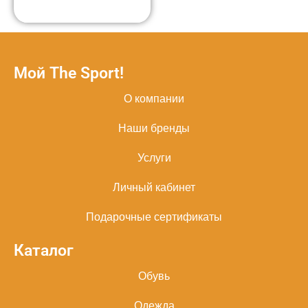
Мой The Sport!
О компании
Наши бренды
Услуги
Личный кабинет
Подарочные сертификаты
Каталог
Обувь
Одежда