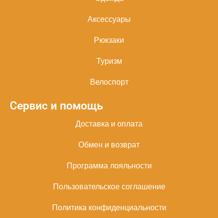
Аксессуары
Рюкзаки
Туризм
Велоспорт
Сервис и помощь
Доставка и оплата
Обмен и возврат
Программа лояльности
Пользовательское соглашение
Политика конфиденциальности