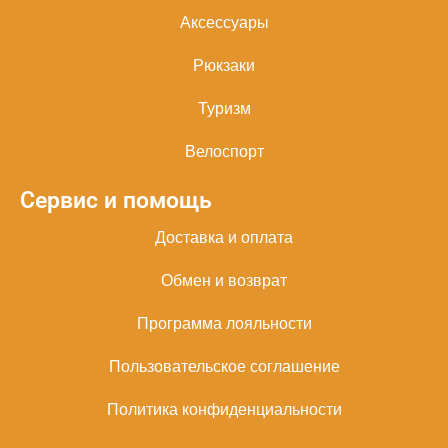
Аксессуары
Рюкзаки
Туризм
Велоспорт
Сервис и помощь
Доставка и оплата
Обмен и возврат
Программа лояльности
Пользовательское соглашение
Политика конфиденциальности