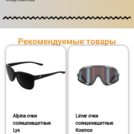
Рекомендуемые товары
Alpina очки
Limar очки
солнцезащитные
солнцезащитные
Lys
Kosmos