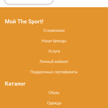
Мой The Sport!
О компании
Наши бренды
Услуги
Личный кабинет
Подарочные сертификаты
Каталог
Обувь
Одежда