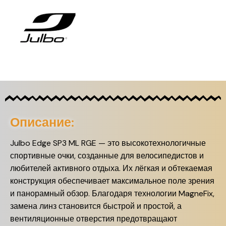
Описание:
Julbo Edge SP3 ML RGE — это высокотехнологичные
спортивные очки, созданные для велосипедистов и
любителей активного отдыха.
Их лёгкая и обтекаемая
конструкция обеспечивает максимальное поле зрения
и панорамный обзор.
Благодаря технологии MagneFix,
замена линз становится быстрой и простой, а
вентиляционные отверстия предотвращают