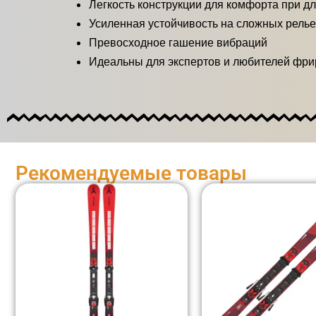
Легкость конструкции для комфорта при д
Усиленная устойчивость на сложных рель
Превосходное гашение вибраций
Идеальны для экспертов и любителей фр
Рекомендуемые товары