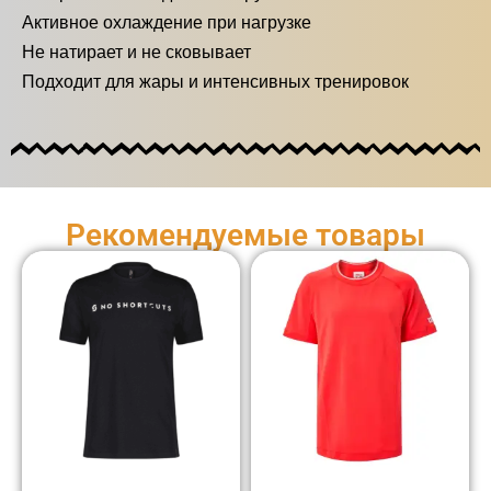
Активное охлаждение при нагрузке
Не натирает и не сковывает
Подходит для жары и интенсивных тренировок
Рекомендуемые товары