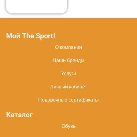
Мой The Sport!
О компании
Наши бренды
Услуги
Личный кабинет
Подарочные сертификаты
Каталог
Обувь