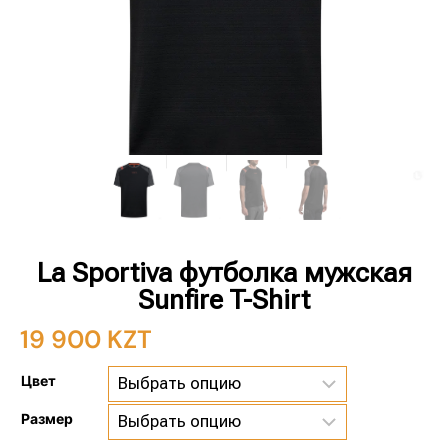
La Sportiva футболка мужская
Sunfire T-Shirt
19 900
KZT
Цвет
Размер