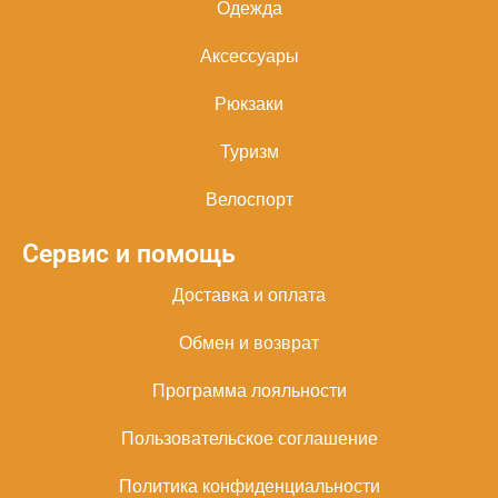
Одежда
Аксессуары
Рюкзаки
Туризм
Велоспорт
Сервис и помощь
Доставка и оплата
Обмен и возврат
Программа лояльности
Пользовательское соглашение
Политика конфиденциальности