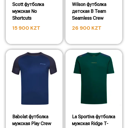
Scott футболка
Wilson футболка
мужская No
детская B Team
Shortcuts
Seamless Crew
15 900
KZT
26 900
KZT
Babolat футболка
La Sportiva футболка
мужская Play Crew
мужская Ridge T-