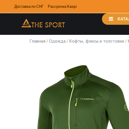
Доставка по СНГ · Рассрочка Kaspi
КАТА
Главная
/
Одежда
/
Кофты, флисы и толстовки
/