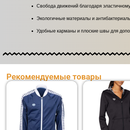
Свобода движений благодаря эластичном
Экологичные материалы и антибактериаль
Удобные карманы и плоские швы для доп
Рекомендуемые товары