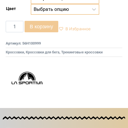
Цвет
В корзину
В Избранное
Артикул:
56H100999
Кроссовки
,
Кроссовки для бега
,
Трекинговые кроссовки