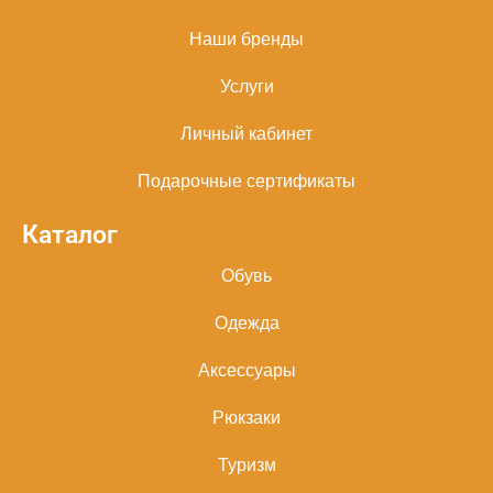
Наши бренды
Услуги
Личный кабинет
Подарочные сертификаты
Каталог
Обувь
Одежда
Аксессуары
Рюкзаки
Туризм