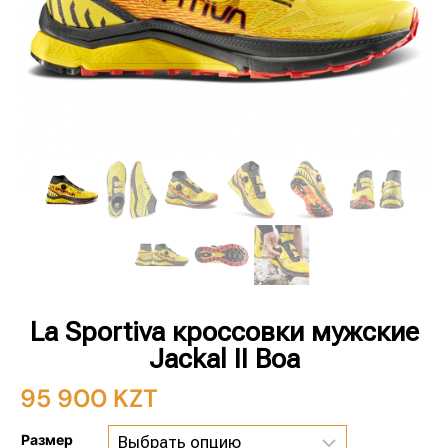
La Sportiva кроссовки мужские
Jackal II Boa
95 900
KZT
Размер