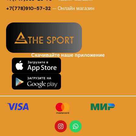
+7(778)910-57-32
— Онлайн магазин
Скачивайте наше приложение