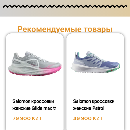
Рекомендуемые товары
Salomon кроссовки
Salomon кроссовки
женские Glide max tr
женские Patrol
79 900
KZT
49 900
KZT