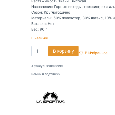
Растяжимость ткани: Высокая
Назначение: Горные походы, треккинг, ски-ал
Сезон: Круглогодично
Материалы: 60% полиэстер, 30% латекс, 10% 
Вставка: Нет
Вес: 90 г
В наличии
В корзину
В Избранное
Артикул:
X90999999
Ремни и подтяжки