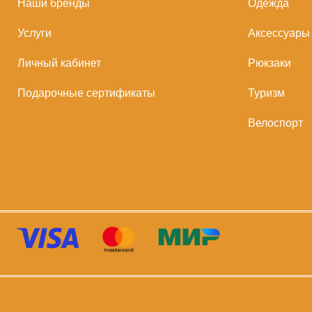
Наши бренды
Одежда
Услуги
Аксессуары
Личный кабинет
Рюкзаки
Подарочные сертификаты
Туризм
Велоспорт