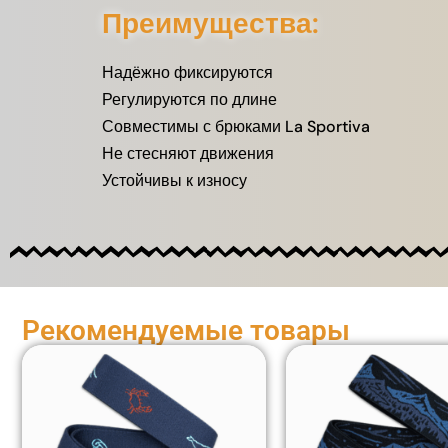
Преимущества:
Надёжно фиксируются
Регулируются по длине
Совместимы с брюками La Sportiva
Не стесняют движения
Устойчивы к износу
Рекомендуемые товары