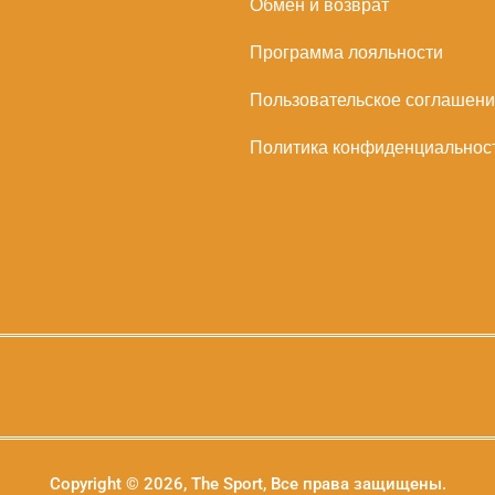
Обмен и возврат
Программа лояльности
Пользовательское соглашен
Политика конфиденциальнос
Copyright © 2026, The Sport, Все права защищены.