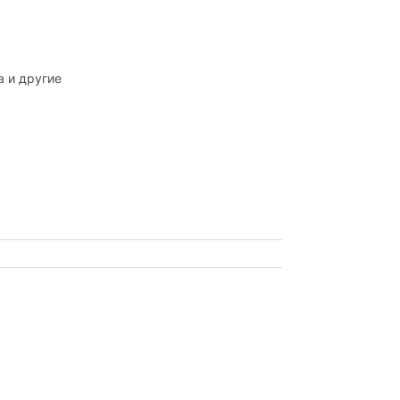
a и другие