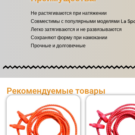
Не растягиваются при натяжении
Совместимы с популярными моделями La Spo
Легко затягиваются и не развязываются
Сохраняют форму при намокании
Прочные и долговечные
Рекомендуемые товары