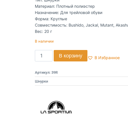
Материал: Плотный полиэстер
Назначение: Для трейловой обуви
Форма: Круглые
Совместимость: Bushido, Jackal, Mutant, Akash
Вес: 20 г
В наличии
В корзину
В Избранное
Артикул:
39R
Шнурки