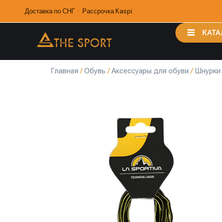
Доставка по СНГ · Рассрочка Kaspi
КАТА
Главная
/
Обувь
/
Аксессуары для обуви
/
Шнурки