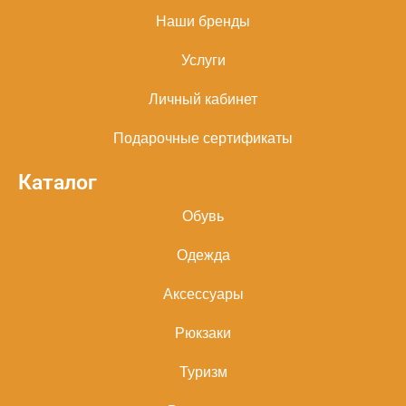
Наши бренды
Услуги
Личный кабинет
Подарочные сертификаты
Каталог
Обувь
Одежда
Аксессуары
Рюкзаки
Туризм