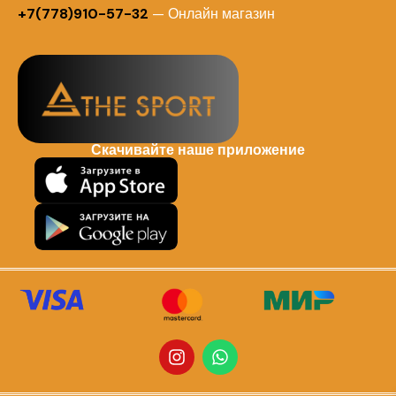
+7(778)910-57-32
— Онлайн магазин
Скачивайте наше приложение