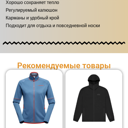
Хорошо сохраняет тепло
Регулируемый капюшон
Карманы и удобный крой
Подходит для отдыха и повседневной носки
Рекомендуемые товары