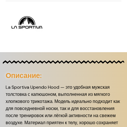
Описание:
La Sportiva Upendo Hood — это удобная мужская
толстовка с капюшоном, выполненная из мягкого
хлопкового трикотажа. Модель идеально подходит как
для повседневной носки, так и для восстановления
после тренировок или лёгкой активности на свежем
воздухе. Материал приятен к телу, хорошо сохраняет