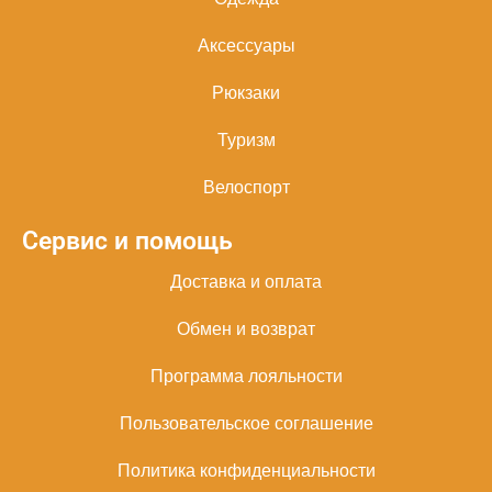
Аксессуары
Рюкзаки
Туризм
Велоспорт
Сервис и помощь
Доставка и оплата
Обмен и возврат
Программа лояльности
Пользовательское соглашение
Политика конфиденциальности