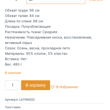
Обхват груди: 96 см
Обхват талии: 84 см
Длина по спине: 68 см
Посадка: Полуоблегающая
Растяжимость ткани: Средняя
Назначение: Повседневная носка, восстановление,
активный отдых
Сезон: Осень, весна, прохладное лето
Материалы: 95% хлопок, 5% эластан
Вставка: Нет
Вес: 480 г
В наличии
В корзину
В Избранное
Артикул:
L67900322
Толстовки