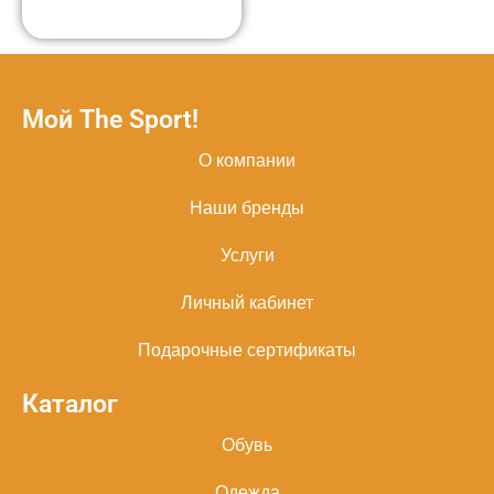
Мой The Sport!
О компании
Наши бренды
Услуги
Личный кабинет
Подарочные сертификаты
Каталог
Обувь
Одежда