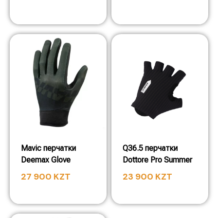
Mavic перчатки
Q36.5 перчатки
Deemax Glove
Dottore Pro Summer
27 900
KZT
23 900
KZT