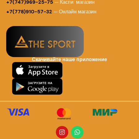
+7(747)969-25-75
— Каспи магазин
+7(778)910-57-32
— Онлайн магазин
Скачивайте наше приложение