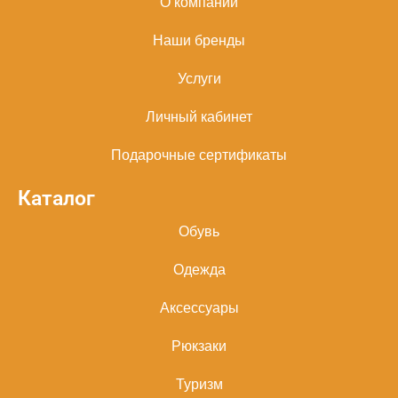
О компании
Наши бренды
Услуги
Личный кабинет
Подарочные сертификаты
Каталог
Обувь
Одежда
Аксессуары
Рюкзаки
Туризм