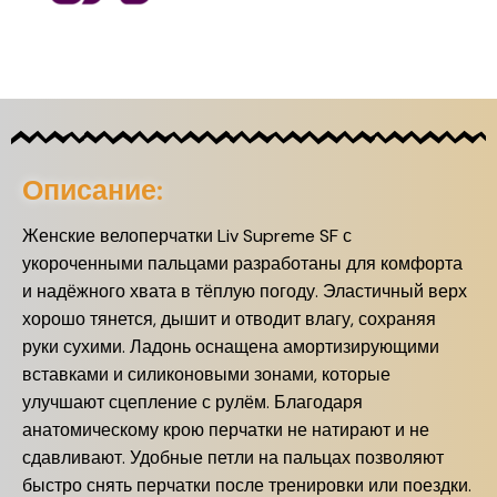
Описание:
Женские велоперчатки Liv Supreme SF с
укороченными пальцами разработаны для комфорта
и надёжного хвата в тёплую погоду. Эластичный верх
хорошо тянется, дышит и отводит влагу, сохраняя
руки сухими. Ладонь оснащена амортизирующими
вставками и силиконовыми зонами, которые
улучшают сцепление с рулём. Благодаря
анатомическому крою перчатки не натирают и не
сдавливают. Удобные петли на пальцах позволяют
быстро снять перчатки после тренировки или поездки.