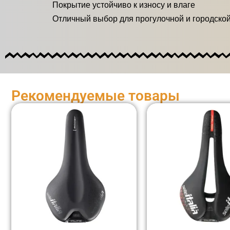
Покрытие устойчиво к износу и влаге
Отличный выбор для прогулочной и городско
Рекомендуемые товары