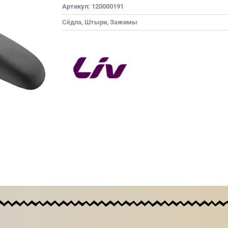
Артикул:
120000191
Сёдла, Штыри, Зажимы