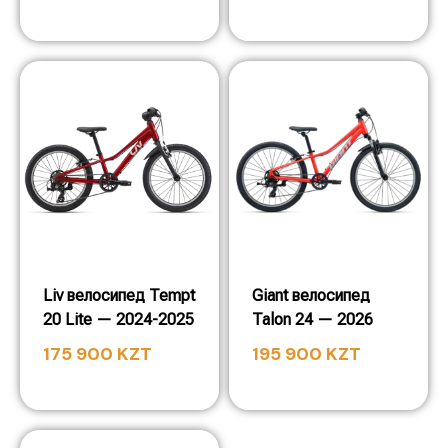
Liv велосипед Tempt
Giant велосипед
20 Lite — 2024-2025
Talon 24 — 2026
175 900
KZT
195 900
KZT