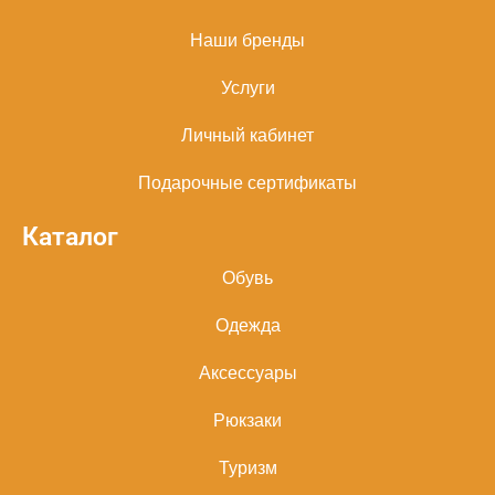
Наши бренды
Услуги
Личный кабинет
Подарочные сертификаты
Каталог
Обувь
Одежда
Аксессуары
Рюкзаки
Туризм