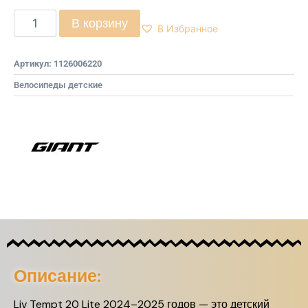
В корзину
В Избранное
Артикул:
1126006220
Велосипеды детские
Описание:
Liv Tempt 20 Lite 2024–2025 годов — это детский