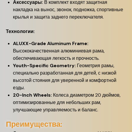
Аксессуары:
В комплект входят защитная
накладка на вынос, звонок, подножка, спортивные
крылья и защита заднего переключателя.
Технологии:
ALUXX-Grade Aluminum Frame:
Высококачественная алюминиевая рама,
обеспечивающая легкость и прочность.
Youth-Specific Geometry:
Геометрия рамы,
специально разработанная для детей, с низкой
высотой стояния для уверенной и комфортной
езды.
20-Inch Wheels:
Колеса диаметром 20 дюймов,
оптимизированные для небольших рам,
улучшающие управляемость и баланс.
Преимущества: