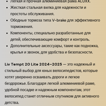
Легкая и прочная алюминиевая рама ALUXX.
Жесткая стальная вилка для надежности и
простоты обслуживания.
Ободные тормоза типа V-brake для эффективного
торможения.
Компоненты, специально разработанные для
детей, обеспечивающие комфорт и контроль.
Дополнительные аксессуары, такие как подножка,
крылья и звонок, для удобства и безопасности.
Liv Tempt 20 Lite 2024–2025
— это надежный и
стильный выбор для юных велосипедистов, которые
хотят уверенно осваивать дороги и легкое
бездорожье. Благодаря легкой алюминиевой раме,
удобной посадке и надежным компонентам, этот
велосипед станет отличным спутником для активного
детства.