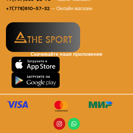
+7(778)910-57-32
— Онлайн магазин
Скачивайте наше приложение