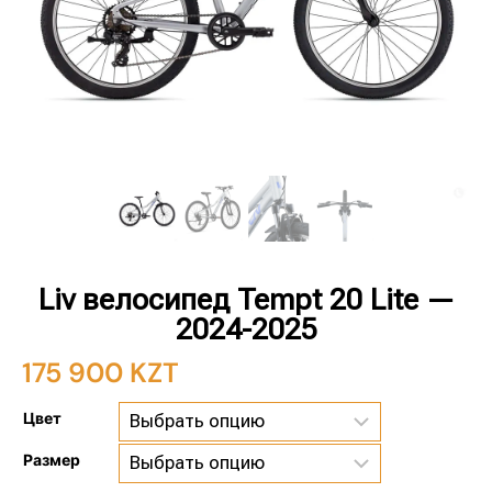
Liv велосипед Tempt 20 Lite —
2024-2025
175 900
KZT
Цвет
Размер