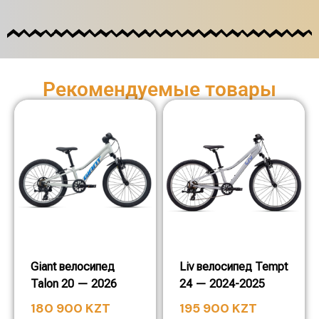
Рекомендуемые товары
Giant велосипед
Liv велосипед Tempt
Talon 20 — 2026
24 — 2024-2025
180 900
KZT
195 900
KZT