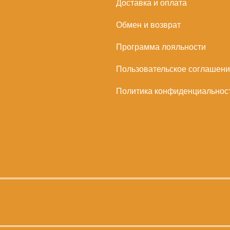
Доставка и оплата
Обмен и возврат
Программа лояльности
Пользовательское соглашен
Политика конфиденциальнос