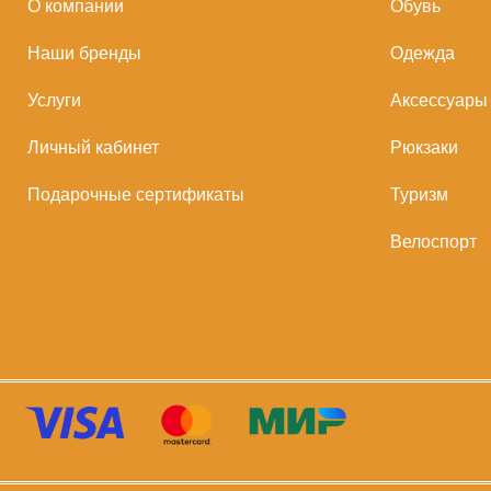
О компании
Обувь
Наши бренды
Одежда
Услуги
Аксессуары
Личный кабинет
Рюкзаки
Подарочные сертификаты
Туризм
Велоспорт