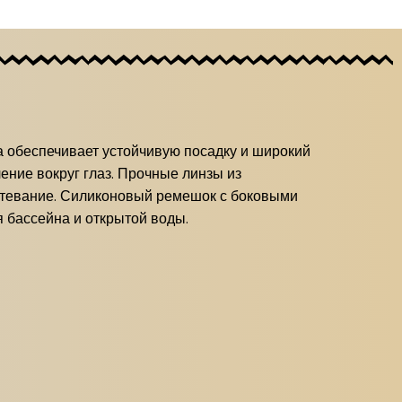
а обеспечивает устойчивую посадку и широкий
ение вокруг глаз. Прочные линзы из
отевание. Силиконовый ремешок с боковыми
 бассейна и открытой воды.