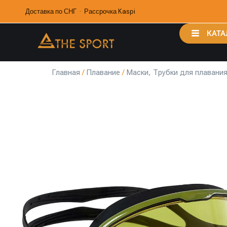
Доставка по СНГ · Рассрочка Kaspi
КАТА
Главная
/
Плавание
/
Маски, Трубки для плавани