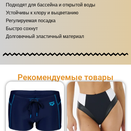
Подходят для бассейна и открытой воды
Устойчивы к хлору и выцветанию
Регулируемая посадка
Быстро сохнут
Долговечный эластичный материал
Рекомендуемые товары