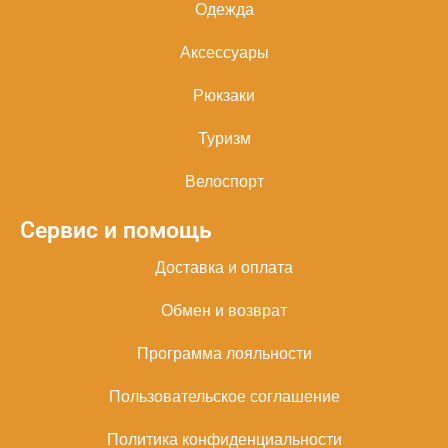
Одежда
Аксессуары
Рюкзаки
Туризм
Велоспорт
Сервис и помощь
Доставка и оплата
Обмен и возврат
Программа лояльности
Пользовательское соглашение
Политика конфиденциальности