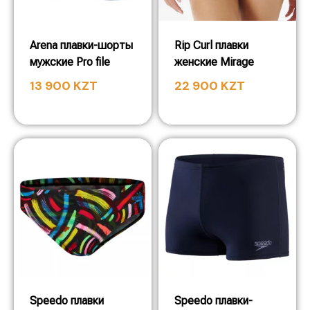
Arena плавки-шорты
Rip Curl плавки
мужские Pro file
женские Mirage
13 900
KZT
22 900
KZT
Speedo плавки
Speedo плавки-