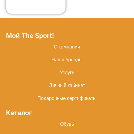
Мой The Sport!
О компании
Наши бренды
Услуги
Личный кабинет
Подарочные сертификаты
Каталог
Обувь