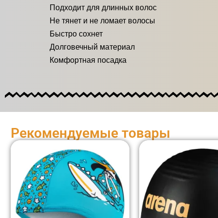
Подходит для длинных волос
Не тянет и не ломает волосы
Быстро сохнет
Долговечный материал
Комфортная посадка
Рекомендуемые товары