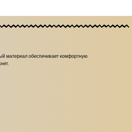
ный материал обеспечивает комфортную
нет.