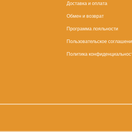
Доставка и оплата
Обмен и возврат
Программа лояльности
Пользовательское соглашен
Политика конфиденциальнос