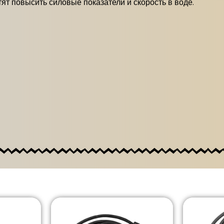
ят повысить силовые показатели и скорость в воде.