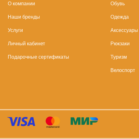
О компании
Обувь
Наши бренды
Одежда
Услуги
Аксессуары
Личный кабинет
Рюкзаки
Подарочные сертификаты
Туризм
Велоспорт