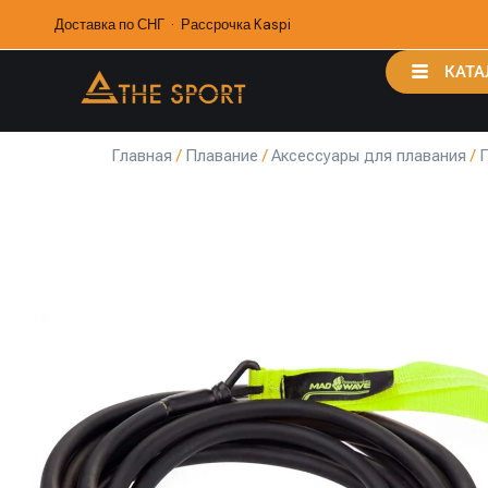
Доставка по СНГ · Рассрочка Kaspi
КАТА
Главная
/
Плавание
/
Аксессуары для плавания
/