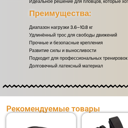
Идеальное решение для пловцов, которые хот
Преимущества:
Диапазон нагрузки 3.6–10.8 кг
Удлинённый трос для свободы движений
Прочные и безопасные крепления
Развитие силы и выносливости
Подходит для профессиональных тренировок
Долговечный латексный материал
Рекомендуемые товары