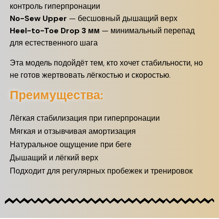
контроль гиперпронации
No-Sew Upper
— бесшовный дышащий верх
Heel-to-Toe Drop 3 мм
— минимальный перепад
для естественного шага
Эта модель подойдёт тем, кто хочет стабильности, но
не готов жертвовать лёгкостью и скоростью.
Преимущества:
Лёгкая стабилизация при гиперпронации
Мягкая и отзывчивая амортизация
Натуральное ощущение при беге
Дышащий и лёгкий верх
Подходит для регулярных пробежек и тренировок