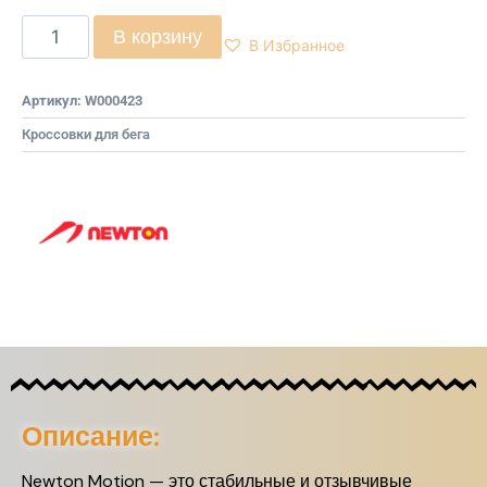
В корзину
В Избранное
Артикул:
W000423
Кроссовки для бега
Описание:
Newton Motion — это стабильные и отзывчивые