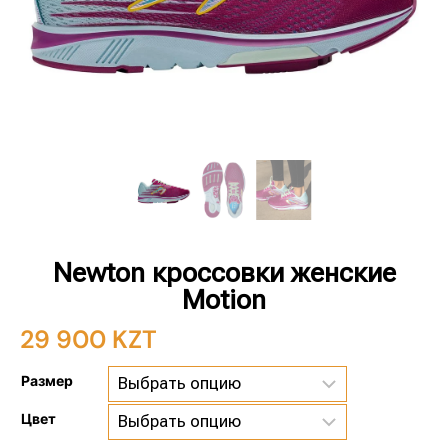
Newton кроссовки женские
Motion
29 900
KZT
Размер
Цвет