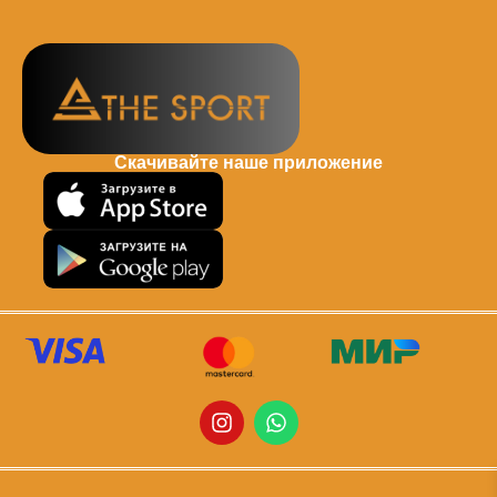
Скачивайте наше приложение