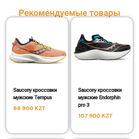
Рекомендуемые товары
Saucony кроссовки
Saucony кроссовки
мужские Tempus
мужские Endorphin
pro 3
86 900
KZT
107 900
KZT