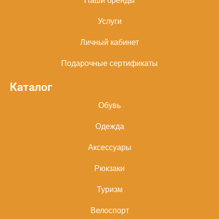
Наши бренды
Услуги
Личный кабинет
Подарочные сертификаты
Каталог
Обувь
Одежда
Аксессуары
Рюкзаки
Туризм
Велоспорт