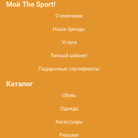
Мой The Sport!
О компании
Наши бренды
Услуги
Личный кабинет
Подарочные сертификаты
Каталог
Обувь
Одежда
Аксессуары
Рюкзаки