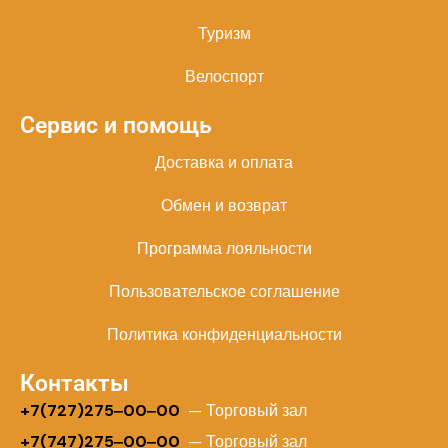
Туризм
Велоспорт
Сервис и помощь
Доставка и оплата
Обмен и возврат
Программа лояльности
Пользовательское соглашение
Политика конфиденциальности
Контакты
+
7(727)275‒00‒00
— Торговый зал
+7(747)275‒00‒00
— Торговый зал