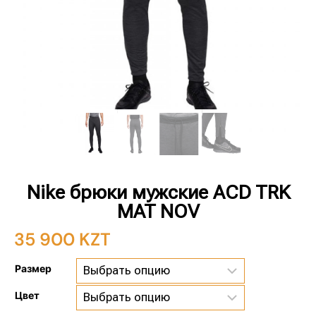
Nike брюки мужские ACD TRK
MAT NOV
35 900
KZT
Размер
Цвет