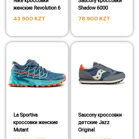
Nike кроссовки
Saucony кроссовки
женские Revolution 6
Shadow 6000
43 900
KZT
78 900
KZT
La Sportiva
Saucony кроссовки
кроссовки женские
детские Jazz
Mutant
Original