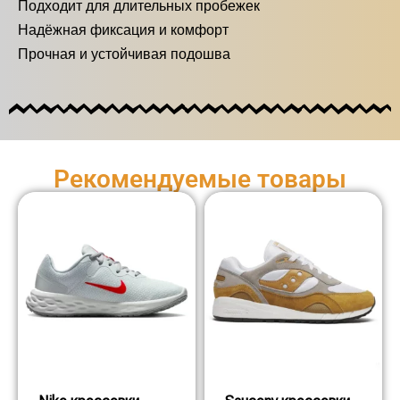
Подходит для длительных пробежек
Надёжная фиксация и комфорт
Прочная и устойчивая подошва
Рекомендуемые товары