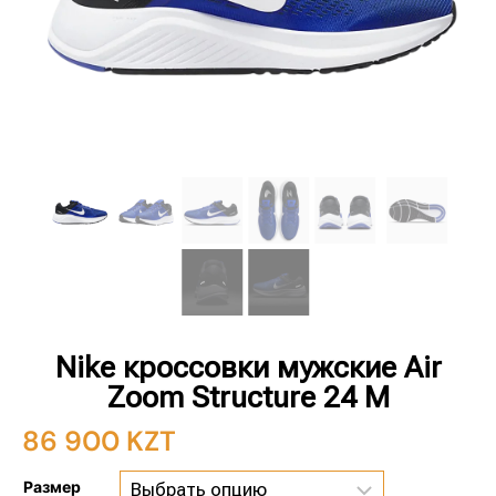
Nike кроссовки мужские Air
Zoom Structure 24 M
86 900
KZT
Размер