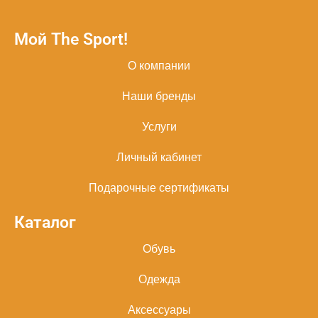
Мой The Sport!
О компании
Наши бренды
Услуги
Личный кабинет
Подарочные сертификаты
Каталог
Обувь
Одежда
Аксессуары