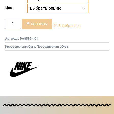
Цвет
В корзину
В Избранное
Артикул:
DA8535-401
Кроссовки для бега
,
Повседневная обувь