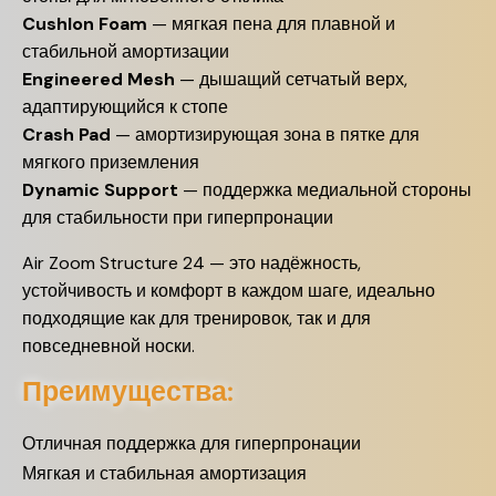
Cushlon Foam
— мягкая пена для плавной и
стабильной амортизации
Engineered Mesh
— дышащий сетчатый верх,
адаптирующийся к стопе
Crash Pad
— амортизирующая зона в пятке для
мягкого приземления
Dynamic Support
— поддержка медиальной стороны
для стабильности при гиперпронации
Air Zoom Structure 24 — это надёжность,
устойчивость и комфорт в каждом шаге, идеально
подходящие как для тренировок, так и для
повседневной носки.
Преимущества:
Отличная поддержка для гиперпронации
Мягкая и стабильная амортизация