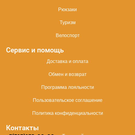
Рюкзаки
Туризм
Велоспорт
Сервис и помощь
Доставка и оплата
Обмен и возврат
Программа лояльности
Пользовательское соглашение
Политика конфиденциальности
Контакты