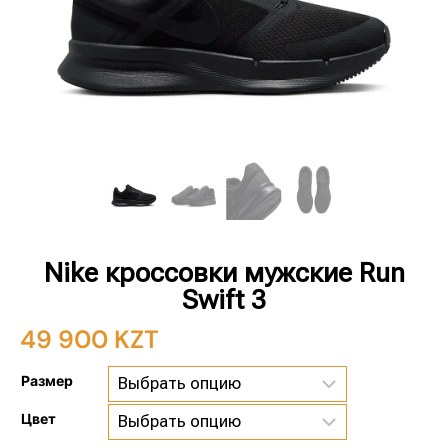
Nike кроссовки мужские Run
Swift 3
49 900
KZT
Размер
Цвет