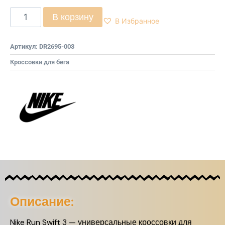
В корзину
В Избранное
Артикул:
DR2695-003
Кроссовки для бега
Описание:
Nike Run Swift 3 — универсальные кроссовки для