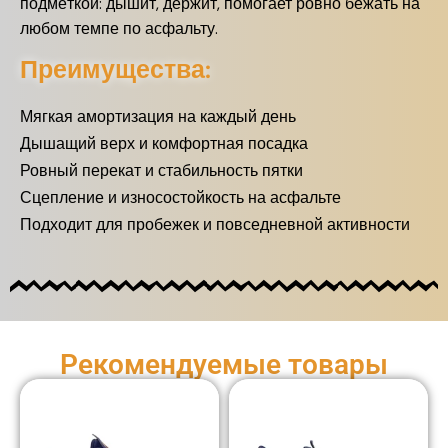
подмёткой: дышит, держит, помогает ровно бежать на
любом темпе по асфальту.
Преимущества:
Мягкая амортизация на каждый день
Дышащий верх и комфортная посадка
Ровный перекат и стабильность пятки
Сцепление и износостойкость на асфальте
Подходит для пробежек и повседневной активности
Рекомендуемые товары