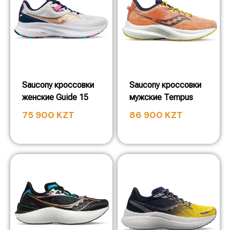
Saucony кроссовки
Saucony кроссовки
женские Guide 15
мужские Tempus
75 900
KZT
86 900
KZT