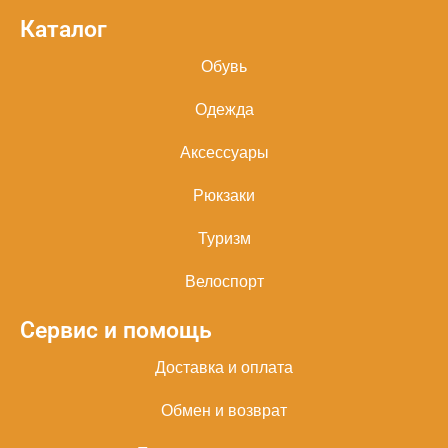
Каталог
Обувь
Одежда
Аксессуары
Рюкзаки
Туризм
Велоспорт
Сервис и помощь
Доставка и оплата
Обмен и возврат