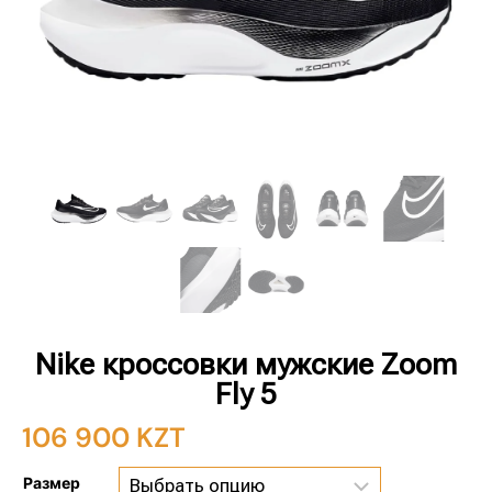
Nike кроссовки мужские Zoom
Fly 5
106 900
KZT
Размер