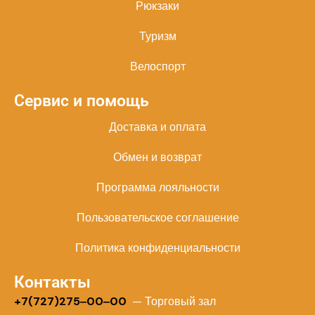
Рюкзаки
Туризм
Велоспорт
Сервис и помощь
Доставка и оплата
Обмен и возврат
Программа лояльности
Пользовательское соглашение
Политика конфиденциальности
Контакты
+
7(727)275‒00‒00
— Торговый зал