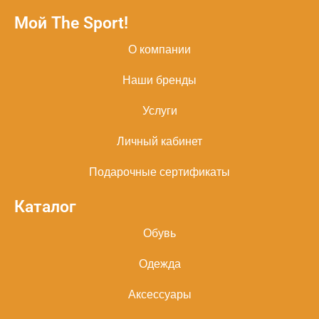
Мой The Sport!
О компании
Наши бренды
Услуги
Личный кабинет
Подарочные сертификаты
Каталог
Обувь
Одежда
Аксессуары