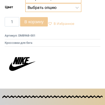
Цвет
В корзину
В Избранное
Артикул:
DM8968-001
Кроссовки для бега