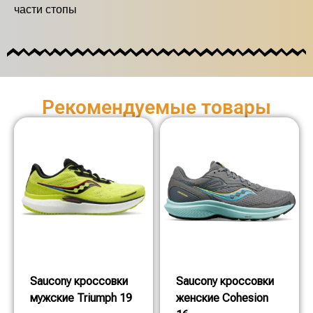
части стопы
Рекомендуемые товары
Saucony кроссовки
Saucony кроссовки
мужские Triumph 19
женские Cohesion