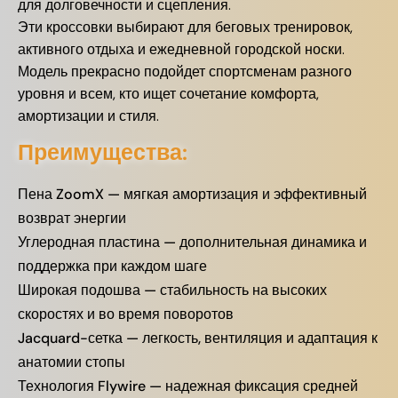
для долговечности и сцепления.
Эти кроссовки выбирают для беговых тренировок,
активного отдыха и ежедневной городской носки.
Модель прекрасно подойдет спортсменам разного
уровня и всем, кто ищет сочетание комфорта,
амортизации и стиля.
Преимущества:
Пена ZoomX — мягкая амортизация и эффективный
возврат энергии
Углеродная пластина — дополнительная динамика и
поддержка при каждом шаге
Широкая подошва — стабильность на высоких
скоростях и во время поворотов
Jacquard-сетка — легкость, вентиляция и адаптация к
анатомии стопы
Технология Flywire — надежная фиксация средней