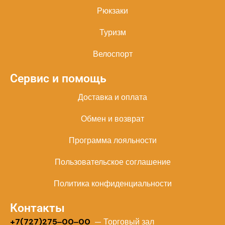
Рюкзаки
Туризм
Велоспорт
Сервис и помощь
Доставка и оплата
Обмен и возврат
Программа лояльности
Пользовательское соглашение
Политика конфиденциальности
Контакты
+
7(727)275‒00‒00
— Торговый зал