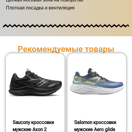
Плотная посадка и вентиляция
Рекомендуемые товары
Saucony кроссовки
Salomon кроссовки
мужские Axon 2
мужские Aero glide