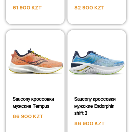
61 900
KZT
82 900
KZT
Saucony кроссовки
Saucony кроссовки
мужские Tempus
мужские Endorphin
shift 3
86 900
KZT
86 900
KZT