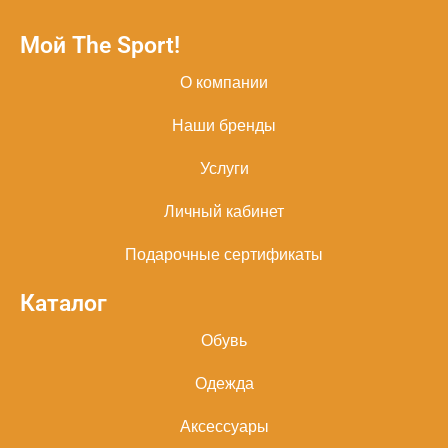
Мой The Sport!
О компании
Наши бренды
Услуги
Личный кабинет
Подарочные сертификаты
Каталог
Обувь
Одежда
Аксессуары