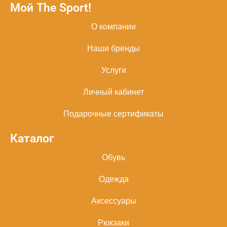
Мой The Sport!
О компании
Наши бренды
Услуги
Личный кабинет
Подарочные сертификаты
Каталог
Обувь
Одежда
Аксессуары
Рюкзаки