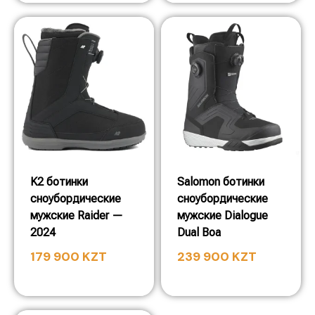
K2 ботинки
Salomon ботинки
сноубордические
сноубордические
мужские Raider —
мужские Dialogue
2024
Dual Boa
179 900
KZT
239 900
KZT