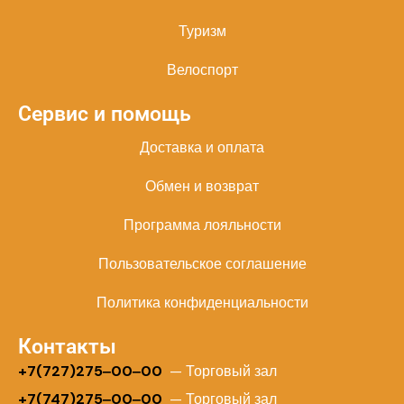
Туризм
Велоспорт
Сервис и помощь
Доставка и оплата
Обмен и возврат
Программа лояльности
Пользовательское соглашение
Политика конфиденциальности
Контакты
+
7(727)275‒00‒00
— Торговый зал
+7(747)275‒00‒00
— Торговый зал