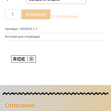
В корзину
В Избранное
Артикул:
12H2016.1.1
Ботинки для сноуборда
Описание: