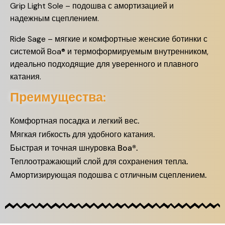
Grip Light Sole – подошва с амортизацией и
надежным сцеплением.
Ride Sage – мягкие и комфортные женские ботинки с
системой Boa® и термоформируемым внутренником,
идеально подходящие для уверенного и плавного
катания.
Преимущества:
Комфортная посадка и легкий вес.
Мягкая гибкость для удобного катания.
Быстрая и точная шнуровка Boa®.
Теплоотражающий слой для сохранения тепла.
Амортизирующая подошва с отличным сцеплением.