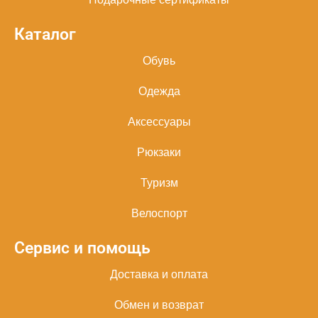
Каталог
Обувь
Одежда
Аксессуары
Рюкзаки
Туризм
Велоспорт
Сервис и помощь
Доставка и оплата
Обмен и возврат