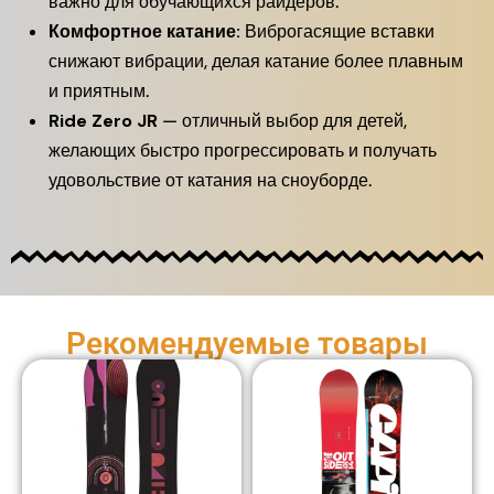
важно для обучающихся райдеров.
Комфортное катание:
Виброгасящие вставки
снижают вибрации, делая катание более плавным
и приятным.
Ride Zero JR
— отличный выбор для детей,
желающих быстро прогрессировать и получать
удовольствие от катания на сноуборде.
Рекомендуемые товары