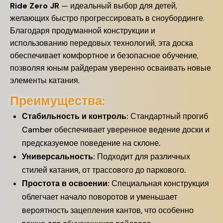
Ride Zero JR
— идеальный выбор для детей,
желающих быстро прогрессировать в сноубординге.
Благодаря продуманной конструкции и
использованию передовых технологий, эта доска
обеспечивает комфортное и безопасное обучение,
позволяя юным райдерам уверенно осваивать новые
элементы катания.
Преимущества:
Стабильность и контроль:
Стандартный прогиб
Camber обеспечивает уверенное ведение доски и
предсказуемое поведение на склоне.
Универсальность:
Подходит для различных
стилей катания, от трассового до паркового.
Простота в освоении:
Специальная конструкция
облегчает начало поворотов и уменьшает
вероятность зацепления кантов, что особенно