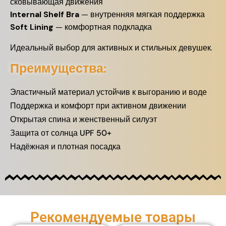
сковывающая движения
Internal Shelf Bra
— внутренняя мягкая поддержка
Soft Lining
— комфортная подкладка
Идеальный выбор для активных и стильных девушек.
Преимущества:
Эластичный материал устойчив к выгоранию и воде
Поддержка и комфорт при активном движении
Открытая спина и женственный силуэт
Защита от солнца UPF 50+
Надёжная и плотная посадка
Рекомендуемые товары