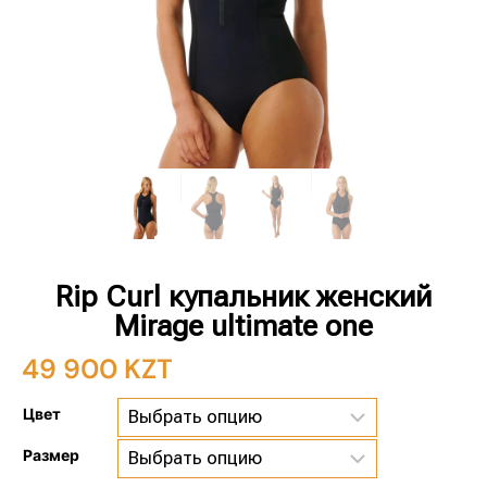
Rip Curl купальник женский
Mirage ultimate one
49 900
KZT
Цвет
Размер