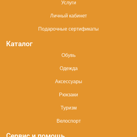
Услуги
Личный кабинет
Подарочные сертификаты
Каталог
Обувь
Одежда
Аксессуары
Рюкзаки
Туризм
Велоспорт
Сервис и помощь