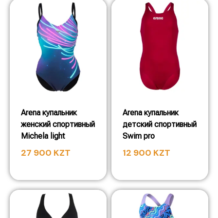
Arena купальник
Arena купальник
женский спортивный
детский спортивный
Michela light
Swim pro
27 900
KZT
12 900
KZT