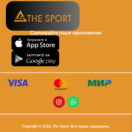
Скачивайте наше приложение
Copyright © 2026, The Sport, Все права защищены.