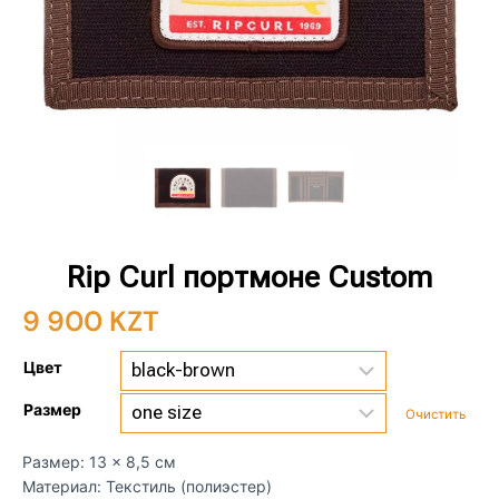
Rip Curl портмоне Custom
9 900
KZT
Цвет
Размер
Очистить
Размер: 13 × 8,5 см
Материал: Текстиль (полиэстер)