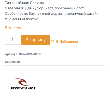
Тип застёжки: Липучка
Отделения: Для купюр, карт, прозрачный слот
Особенности: Компактный формат, лаконичный дизайн,
фирменный логотип
В наличии
В корзину
В Избранное
Артикул:
00WMWA-8266
Кошельки