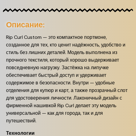
Описание:
Rip Curl Custom — это компактное портмоне,
созданное для тех, кто ценит надёжность, удобство и
стиль без лишних деталей. Модель выполнена из
прочного текстиля, который хорошо выдерживает
повседневную нагрузку. Застёжка на липучке
обеспечивает быстрый доступ и удерживает
содержимое в безопасности. Внутри — удобные
отделения для купюр и карт, а также прозрачный слот
для удостоверения личности. Лаконичный дизайн с
фирменной нашивкой Rip Curl делает эту модель
универсальной — как для города, так и для
путешествий.
Технологии