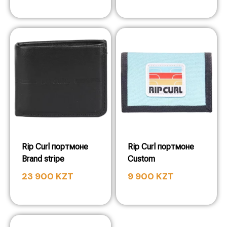
Rip Curl портмоне
Rip Curl портмоне
Brand stripe
Custom
23 900
KZT
9 900
KZT