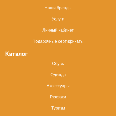
Наши бренды
Услуги
Личный кабинет
Подарочные сертификаты
Каталог
Обувь
Одежда
Аксессуары
Рюкзаки
Туризм