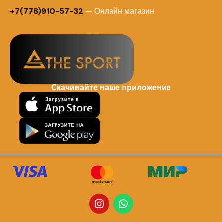
+7(778)910-57-32
— Онлайн магазин
Скачивайте наше приложение