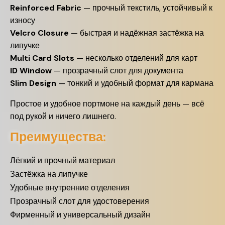
Reinforced Fabric
— прочный текстиль, устойчивый к
износу
Velcro Closure
— быстрая и надёжная застёжка на
липучке
Multi Card Slots
— несколько отделений для карт
ID Window
— прозрачный слот для документа
Slim Design
— тонкий и удобный формат для кармана
Простое и удобное портмоне на каждый день — всё
под рукой и ничего лишнего.
Преимущества:
Лёгкий и прочный материал
Застёжка на липучке
Удобные внутренние отделения
Прозрачный слот для удостоверения
Фирменный и универсальный дизайн