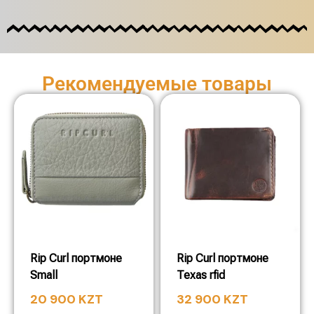
Рекомендуемые товары
Rip Curl портмоне
Rip Curl портмоне
Small
Texas rfid
20 900
KZT
32 900
KZT