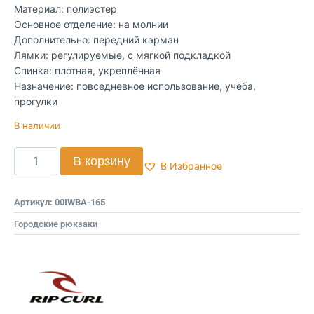
Материал: полиэстер
Основное отделение: на молнии
Дополнительно: передний карман
Лямки: регулируемые, с мягкой подкладкой
Спинка: плотная, укреплённая
Назначение: повседневное использование, учёба,
прогулки
В наличии
В корзину
В Избранное
Артикул:
00IWBA-165
Городские рюкзаки