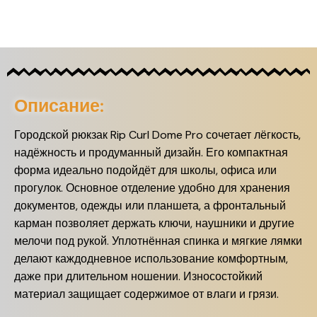
Описание:
Городской рюкзак Rip Curl Dome Pro сочетает лёгкость,
надёжность и продуманный дизайн. Его компактная
форма идеально подойдёт для школы, офиса или
прогулок. Основное отделение удобно для хранения
документов, одежды или планшета, а фронтальный
карман позволяет держать ключи, наушники и другие
мелочи под рукой. Уплотнённая спинка и мягкие лямки
делают каждодневное использование комфортным,
даже при длительном ношении. Износостойкий
материал защищает содержимое от влаги и грязи.