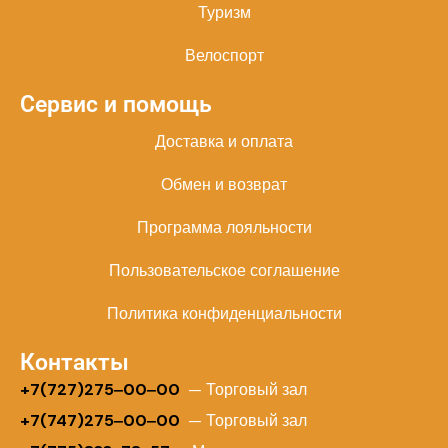
Туризм
Велоспорт
Сервис и помощь
Доставка и оплата
Обмен и возврат
Программа лояльности
Пользовательское соглашение
Политика конфиденциальности
Контакты
+
7(727)275‒00‒00
— Торговый зал
+7(747)275‒00‒00
— Торговый зал