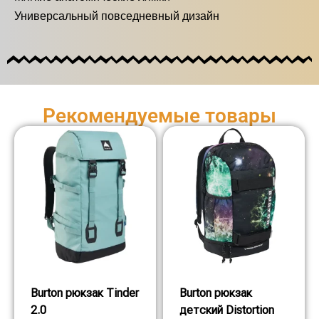
Универсальный повседневный дизайн
Рекомендуемые товары
Burton рюкзак Tinder
Burton рюкзак
2.0
детский Distortion