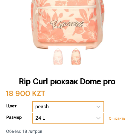
Rip Curl рюкзак Dome pro
18 900
KZT
Цвет
Размер
Очистить
Объём: 18 литров