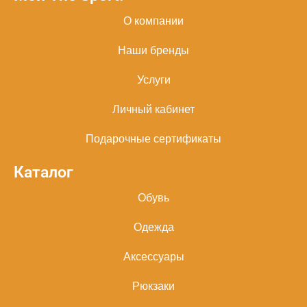
О компании
Наши бренды
Услуги
Личный кабинет
Подарочные сертификаты
Каталог
Обувь
Одежда
Аксессуары
Рюкзаки