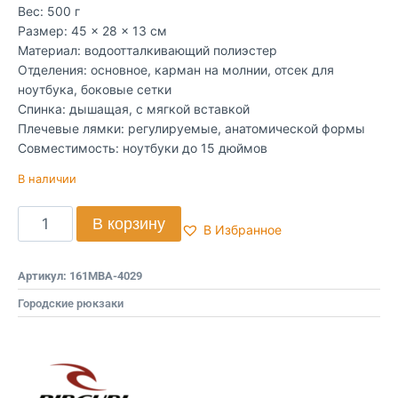
Вес: 500 г
Размер: 45 × 28 × 13 см
Материал: водоотталкивающий полиэстер
Отделения: основное, карман на молнии, отсек для
ноутбука, боковые сетки
Спинка: дышащая, с мягкой вставкой
Плечевые лямки: регулируемые, анатомической формы
Совместимость: ноутбуки до 15 дюймов
В наличии
В корзину
В Избранное
Артикул:
161MBA-4029
Городские рюкзаки