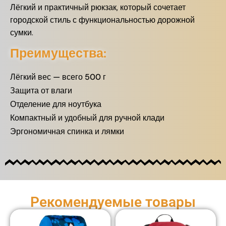
Лёгкий и практичный рюкзак, который сочетает
городской стиль с функциональностью дорожной
сумки.
Преимущества:
Лёгкий вес — всего 500 г
Защита от влаги
Отделение для ноутбука
Компактный и удобный для ручной клади
Эргономичная спинка и лямки
Рекомендуемые товары