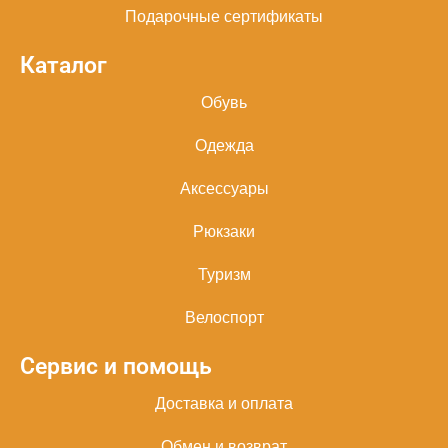
Подарочные сертификаты
Каталог
Обувь
Одежда
Аксессуары
Рюкзаки
Туризм
Велоспорт
Сервис и помощь
Доставка и оплата
Обмен и возврат