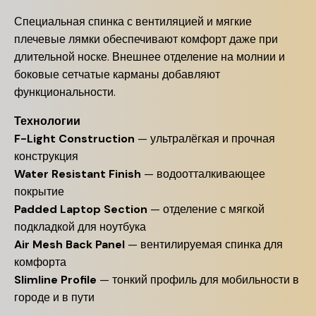
Специальная спинка с вентиляцией и мягкие
плечевые лямки обеспечивают комфорт даже при
длительной носке. Внешнее отделение на молнии и
боковые сетчатые карманы добавляют
функциональности.
Технологии
F-Light Construction
— ультралёгкая и прочная
конструкция
Water Resistant Finish
— водоотталкивающее
покрытие
Padded Laptop Section
— отделение с мягкой
подкладкой для ноутбука
Air Mesh Back Panel
— вентилируемая спинка для
комфорта
Slimline Profile
— тонкий профиль для мобильности в
городе и в пути