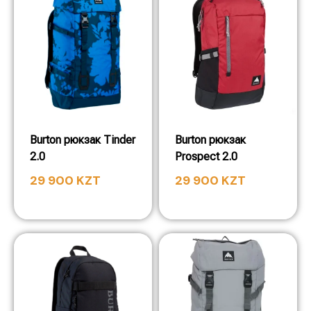
Burton рюкзак Tinder
Burton рюкзак
2.0
Prospect 2.0
29 900
KZT
29 900
KZT