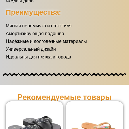
каждый день.
Преимущества:
Мягкая перемычка из текстиля
Амортизирующая подошва
Надёжные и долговечные материалы
Универсальный дизайн
Идеальны для пляжа и города
Рекомендуемые товары