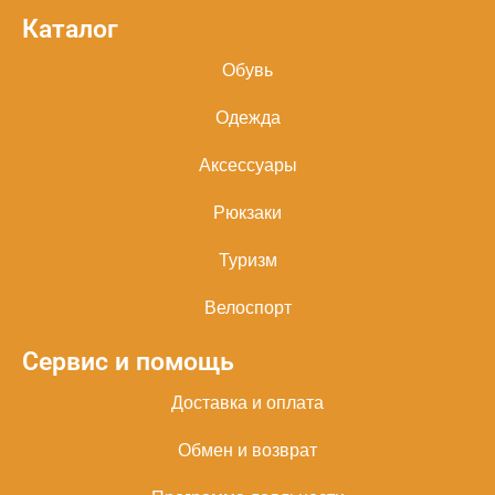
Каталог
Обувь
Одежда
Аксессуары
Рюкзаки
Туризм
Велоспорт
Сервис и помощь
Доставка и оплата
Обмен и возврат