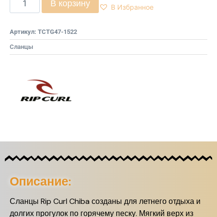
В корзину
В Избранное
Артикул:
TCTG47-1522
Сланцы
Описание:
Сланцы Rip Curl Chiba созданы для летнего отдыха и
долгих прогулок по горячему песку. Мягкий верх из