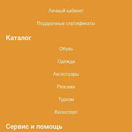
Личный кабинет
Подарочные сертификаты
Каталог
Обувь
Одежда
Аксессуары
Рюкзаки
Туризм
Велоспорт
Сервис и помощь