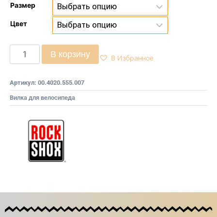
Размер
Цвет
В корзину
В Избранное
Артикул:
00.4020.555.007
Вилка для велосипеда