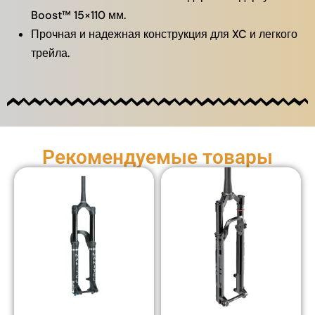
Boost™ 15×110 мм.
Прочная и надежная конструкция для XC и легкого
трейла.
Рекомендуемые товары