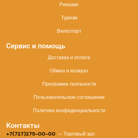
Рюкзаки
Туризм
Велоспорт
Сервис и помощь
Доставка и оплата
Обмен и возврат
Программа лояльности
Пользовательское соглашение
Политика конфиденциальности
Контакты
+
7(727)275‒00‒00
— Торговый зал