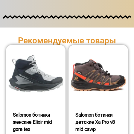
Рекомендуемые товары
Salomon ботинки
Salomon ботинки
женские Elixir mid
детские Xa Pro v8
gore tex
mid cswp