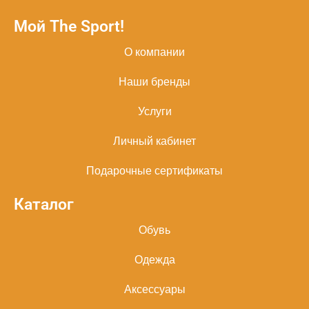
Мой The Sport!
О компании
Наши бренды
Услуги
Личный кабинет
Подарочные сертификаты
Каталог
Обувь
Одежда
Аксессуары