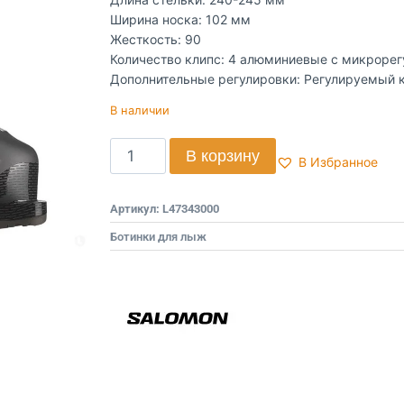
Ширина носка: 102 мм
Жесткость: 90
Количество клипс: 4 алюминиевые с микроре
Дополнительные регулировки: Регулируемый ка
В наличии
В корзину
В Избранное
Артикул:
L47343000
Ботинки для лыж