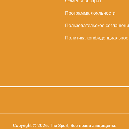
Обмен и возврат
Программа лояльности
Пользовательское соглашен
Политика конфиденциальнос
Copyright © 2026, The Sport, Все права защищены.