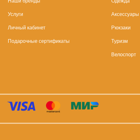
Наши бренды
Одежда
Услуги
Аксессуары
Личный кабинет
Рюкзаки
Подарочные сертификаты
Туризм
Велоспорт