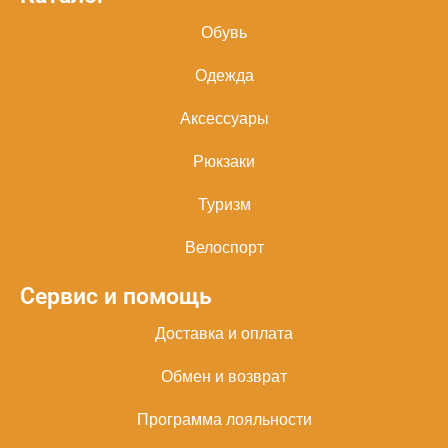
Обувь
Одежда
Аксессуары
Рюкзаки
Туризм
Велоспорт
Сервис и помощь
Доставка и оплата
Обмен и возврат
Программа лояльности