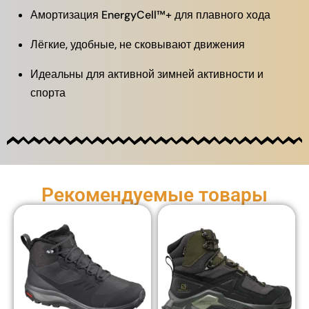
Амортизация EnergyCell™+ для плавного хода
Лёгкие, удобные, не сковывают движения
Идеальны для активной зимней активности и
спорта
Рекомендуемые товары