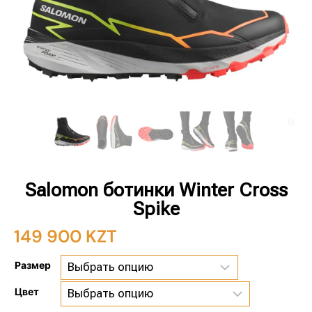
Salomon ботинки Winter Cross
Spike
149 900
KZT
Размер
Цвет