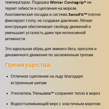
температурах. Подошва
Winter Contagrip®
не
теряет гибкости и сцепления на морозе.
Анатомическая посадка и система
SensiFit™
плотно
фиксируют стопу, не создавая давления. Лёгкая
конструкция обеспечивает свободу движений и
уменьшает усталость даже при интенсивной
активности.
Это идеальная обувь для зимнего бега, прогулок и
динамичного движения по заснеженным тропам.
Преимущества:
Отличное сцепление на льду благодаря
встроенным шипам
Утеплитель Thinsulate™ сохраняет тепло в мороз
Водоотталкивающий верх с эластичным воротом