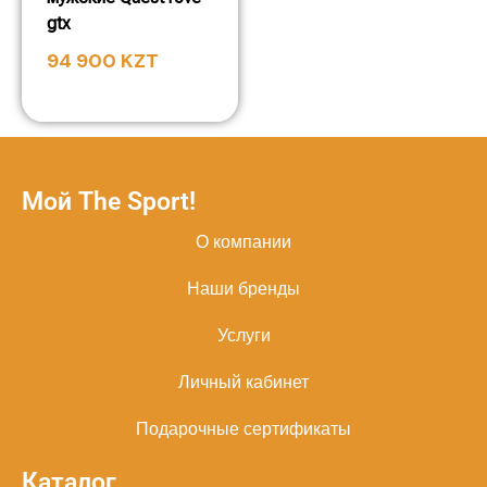
gtx
94 900
KZT
Мой The Sport!
О компании
Наши бренды
Услуги
Личный кабинет
Подарочные сертификаты
Каталог