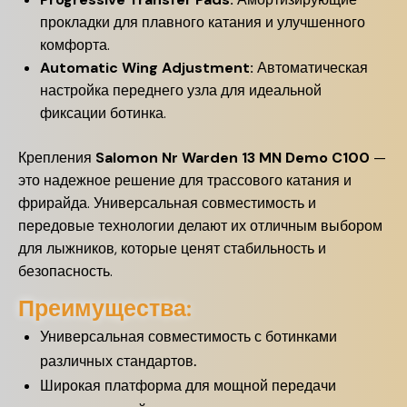
прокладки для плавного катания и улучшенного
комфорта.
Automatic Wing Adjustment:
Автоматическая
настройка переднего узла для идеальной
фиксации ботинка.
Крепления
Salomon Nr Warden 13 MN Demo C100
—
это надежное решение для трассового катания и
фрирайда. Универсальная совместимость и
передовые технологии делают их отличным выбором
для лыжников, которые ценят стабильность и
безопасность.
Преимущества:
Универсальная совместимость с ботинками
различных стандартов.
Широкая платформа для мощной передачи