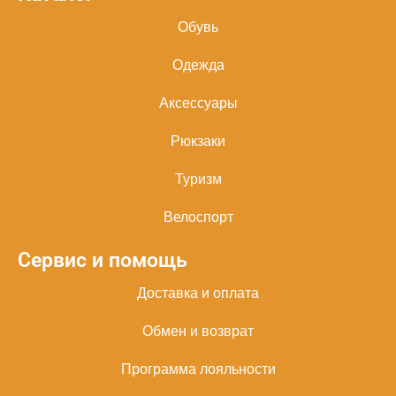
Обувь
Одежда
Аксессуары
Рюкзаки
Туризм
Велоспорт
Сервис и помощь
Доставка и оплата
Обмен и возврат
Программа лояльности