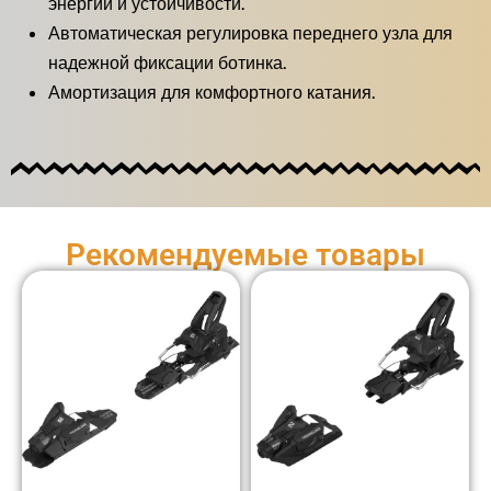
энергии и устойчивости.
Автоматическая регулировка переднего узла для
надежной фиксации ботинка.
Амортизация для комфортного катания.
Рекомендуемые товары