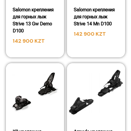
Salomon крепления
Salomon крепления
для горных лыж
для горных лыж
Strive 13 Gw Demo
Strive 14 Mn D100
D100
142 900
KZT
142 900
KZT