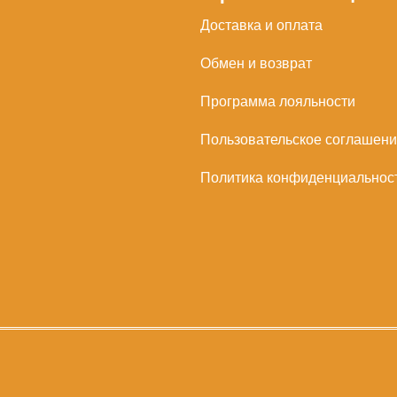
Доставка и оплата
Обмен и возврат
Программа лояльности
Пользовательское соглашен
Политика конфиденциальнос