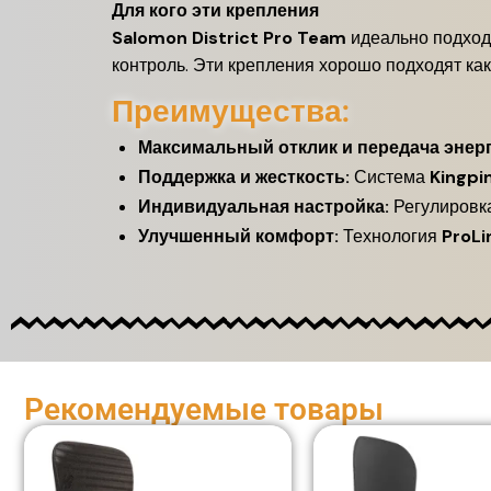
Для кого эти крепления
Salomon District Pro Team
идеально подходя
контроль. Эти крепления хорошо подходят как 
Преимущества:
Максимальный отклик и передача энерг
Поддержка и жесткость:
Система
Kingpi
Индивидуальная настройка:
Регулировка
Улучшенный комфорт:
Технология
ProLi
Рекомендуемые товары