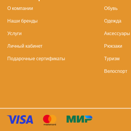
О компании
Обувь
Наши бренды
Одежда
Услуги
Аксессуары
Личный кабинет
Рюкзаки
Подарочные сертификаты
Туризм
Велоспорт