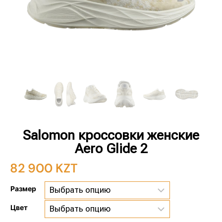
Salomon кроссовки женские
Aero Glide 2
82 900
KZT
Размер
Цвет