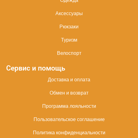
Одежда
Аксессуары
Рюкзаки
Туризм
Велоспорт
Сервис и помощь
Доставка и оплата
Обмен и возврат
Программа лояльности
Пользовательское соглашение
Политика конфиденциальности