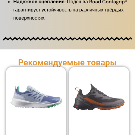
Надёжное сцепление:
Подошва Road Contagrip®
гарантирует устойчивость на различных твёрдых
поверхностях.
Рекомендуемые товары