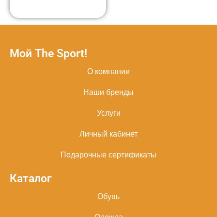
Мой The Sport!
О компании
Наши бренды
Услуги
Личный кабинет
Подарочные сертификаты
Каталог
Обувь