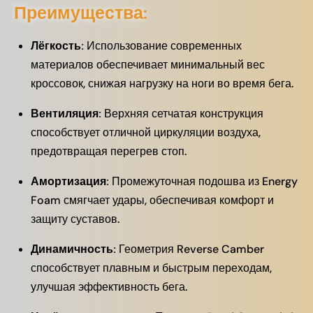
Преимущества:
Лёгкость:
Использование современных
материалов обеспечивает минимальный вес
кроссовок, снижая нагрузку на ноги во время бега.
Вентиляция:
Верхняя сетчатая конструкция
способствует отличной циркуляции воздуха,
предотвращая перегрев стоп.
Амортизация:
Промежуточная подошва из Energy
Foam смягчает удары, обеспечивая комфорт и
защиту суставов.
Динамичность:
Геометрия Reverse Camber
способствует плавным и быстрым переходам,
улучшая эффективность бега.