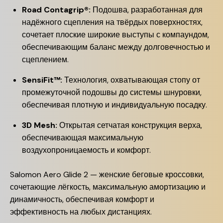
Road Contagrip®:
Подошва, разработанная для
надёжного сцепления на твёрдых поверхностях,
сочетает плоские широкие выступы с компаундом,
обеспечивающим баланс между долговечностью и
сцеплением.
SensiFit™:
Технология, охватывающая стопу от
промежуточной подошвы до системы шнуровки,
обеспечивая плотную и индивидуальную посадку.
3D Mesh:
Открытая сетчатая конструкция верха,
обеспечивающая максимальную
воздухопроницаемость и комфорт.
Salomon Aero Glide 2 — женские беговые кроссовки,
сочетающие лёгкость, максимальную амортизацию и
динамичность, обеспечивая комфорт и
эффективность на любых дистанциях.