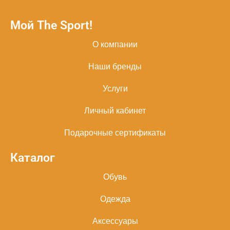
Мой The Sport!
О компании
Наши бренды
Услуги
Личный кабинет
Подарочные сертификаты
Каталог
Обувь
Одежда
Аксессуары