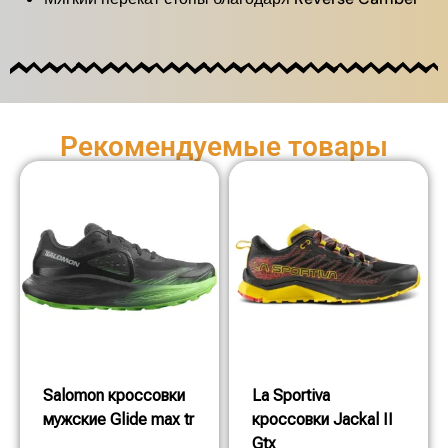
Рекомендуемые товары
Salomon кроссовки
La Sportiva
мужские Glide max tr
кроссовки Jackal II
Gtx