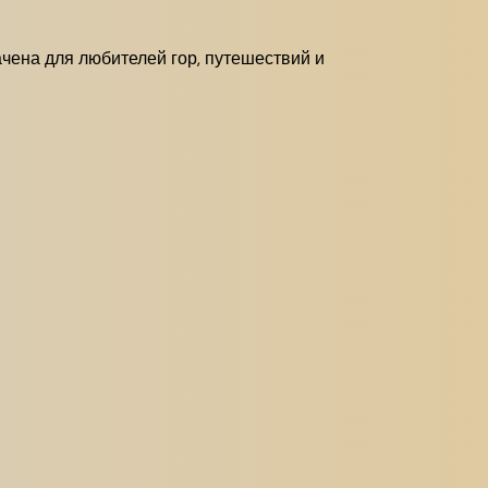
ачена для любителей гор, путешествий и