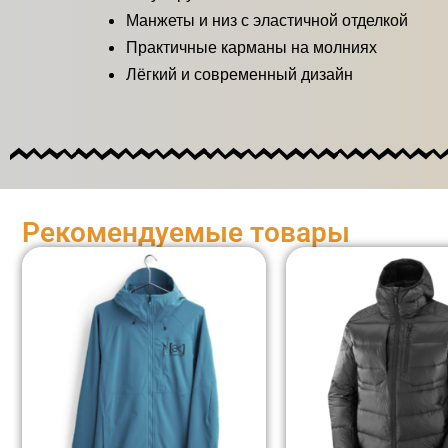
Манжеты и низ с эластичной отделкой
Практичные карманы на молниях
Лёгкий и современный дизайн
Рекомендуемые товары