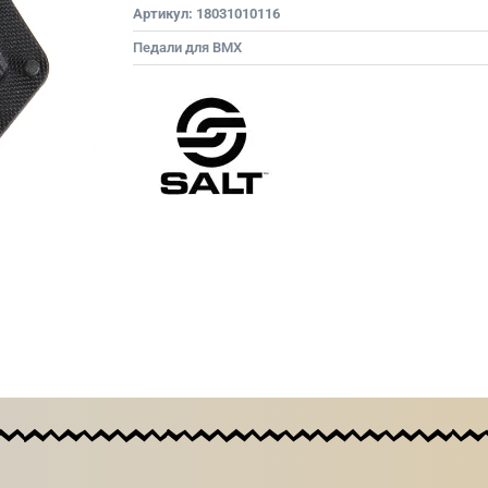
Артикул:
18031010116
Педали для BMX