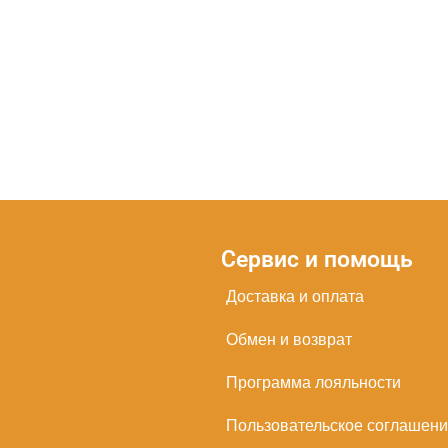
Сервис и помощь
Доставка и оплата
Обмен и возврат
Программа лояльности
Пользовательское соглашен