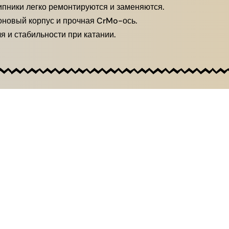
пники легко ремонтируются и заменяются.
новый корпус и прочная CrMo-ось.
 и стабильности при катании.