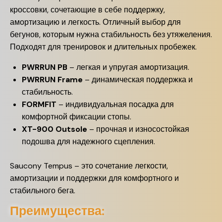
кроссовки, сочетающие в себе поддержку,
амортизацию и легкость. Отличный выбор для
бегунов, которым нужна стабильность без утяжеления.
Подходят для тренировок и длительных пробежек.
PWRRUN PB
– легкая и упругая амортизация.
PWRRUN Frame
– динамическая поддержка и
стабильность.
FORMFIT
– индивидуальная посадка для
комфортной фиксации стопы.
XT-900 Outsole
– прочная и износостойкая
подошва для надежного сцепления.
Saucony Tempus – это сочетание легкости,
амортизации и поддержки для комфортного и
стабильного бега.
Преимущества: