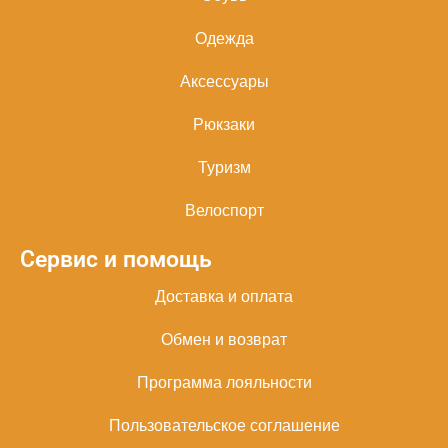
Одежда
Аксессуары
Рюкзаки
Туризм
Велоспорт
Сервис и помощь
Доставка и оплата
Обмен и возврат
Программа лояльности
Пользовательское соглашение