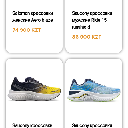
Salomon кроссовки
Saucony кроссовки
женские Aero blaze
мужские Ride 15
runshield
74 900
KZT
86 900
KZT
Saucony кроссовки
Saucony кроссовки