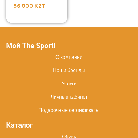
86 900
KZT
Мой The Sport!
О компании
Наши бренды
Услуги
Личный кабинет
Подарочные сертификаты
Каталог
Обувь