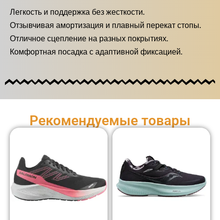
Легкость и поддержка без жесткости.
Отзывчивая амортизация и плавный перекат стопы.
Отличное сцепление на разных покрытиях.
Комфортная посадка с адаптивной фиксацией.
Рекомендуемые товары