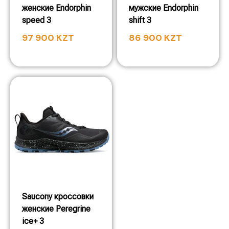
женские Endorphin
мужские Endorphin
speed 3
shift 3
97 900
KZT
86 900
KZT
Saucony кроссовки
женские Peregrine
ice+ 3