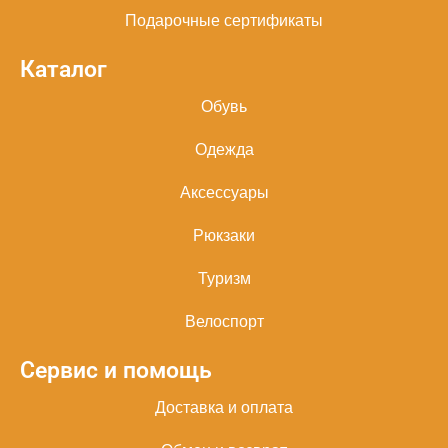
Подарочные сертификаты
Каталог
Обувь
Одежда
Аксессуары
Рюкзаки
Туризм
Велоспорт
Сервис и помощь
Доставка и оплата