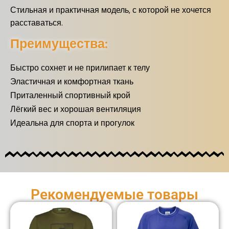
Стильная и практичная модель, с которой не хочется
расставаться.
Преимущества:
Быстро сохнет и не прилипает к телу
Эластичная и комфортная ткань
Приталенный спортивный крой
Лёгкий вес и хорошая вентиляция
Идеальна для спорта и прогулок
Рекомендуемые товары