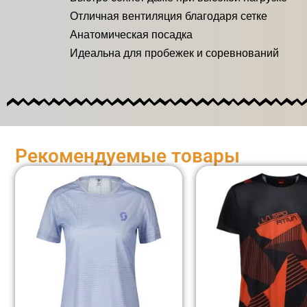
Отличная вентиляция благодаря сетке
Анатомическая посадка
Идеальна для пробежек и соревнований
Рекомендуемые товары