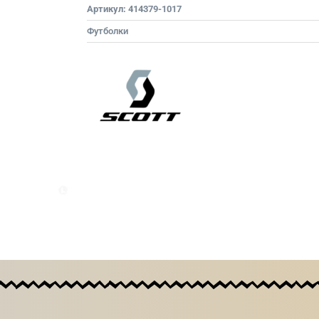
Артикул:
414379-1017
Футболки