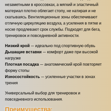
незаметными в кроссовках, а мягкий и эластичный
материал плотно облегает стопу, не натирая и не
скатываясь. Вентиляционные зоны обеспечивают
отличную циркуляцию воздуха, а усиления в пятке и
носке продлевают срок службы. Подходят для бега,
тренировок и повседневной активности.
Низкий крой
— идеально под спортивную обувь
Дышащие вставки
— комфорт даже при высокой
нагрузке
Плотная посадка
— анатомический крой повторяет
форму стопы
Износостойкость
— усиленные участки в зонах
трения
Универсальный выбор для тренировок и
повседневного использования.
Преимущества: