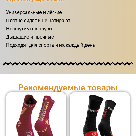
Универсальные и лёгкие
Плотно сидят и не натирают
Неощутимы в обуви
Дышащие и прочные
Подходят для спорта и на каждый день
Рекомендуемые товары