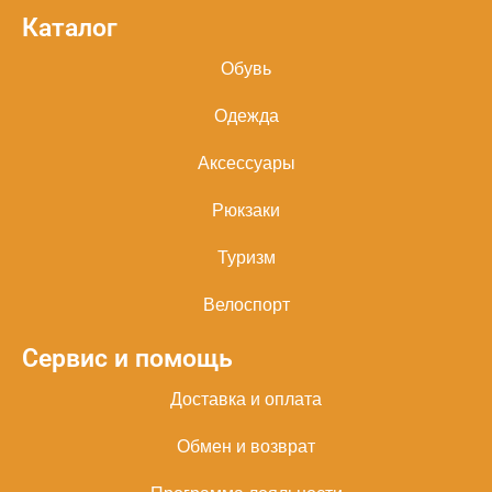
Каталог
Обувь
Одежда
Аксессуары
Рюкзаки
Туризм
Велоспорт
Сервис и помощь
Доставка и оплата
Обмен и возврат