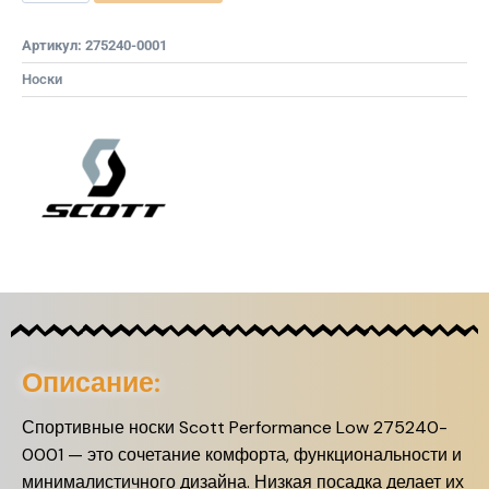
Артикул:
275240-0001
Носки
Описание:
Спортивные носки Scott Performance Low 275240-
0001 — это сочетание комфорта, функциональности и
минималистичного дизайна. Низкая посадка делает их