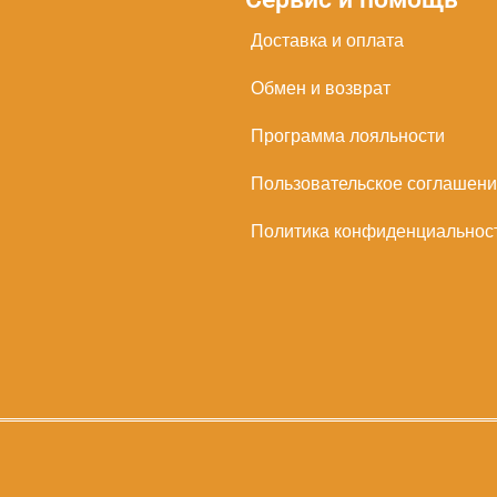
Доставка и оплата
Обмен и возврат
Программа лояльности
Пользовательское соглашен
Политика конфиденциальнос