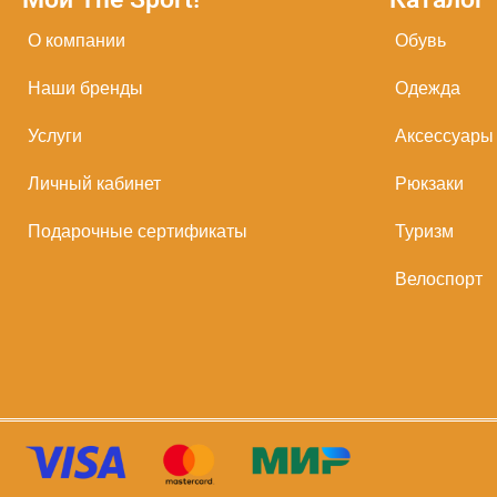
О компании
Обувь
Наши бренды
Одежда
Услуги
Аксессуары
Личный кабинет
Рюкзаки
Подарочные сертификаты
Туризм
Велоспорт