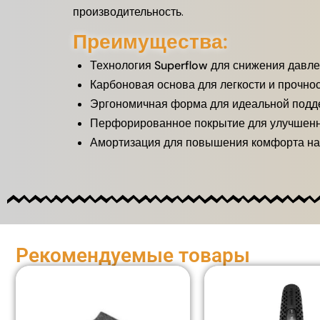
производительность.
Преимущества:
Технология Superflow для снижения давл
Карбоновая основа для легкости и прочно
Эргономичная форма для идеальной подд
Перфорированное покрытие для улучшенн
Амортизация для повышения комфорта на
Рекомендуемые товары