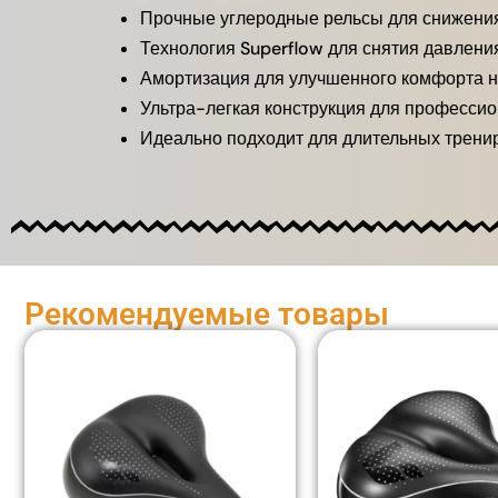
Прочные углеродные рельсы для снижения
Технология Superflow для снятия давления
Амортизация для улучшенного комфорта 
Ультра-легкая конструкция для професси
Идеально подходит для длительных тренир
Рекомендуемые товары