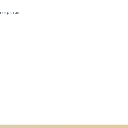
 покрытие